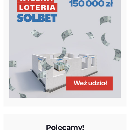
Polecamy!