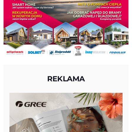
REKLAMA