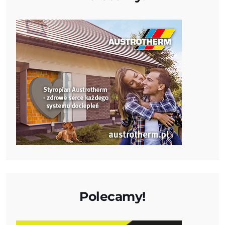
Polecamy!