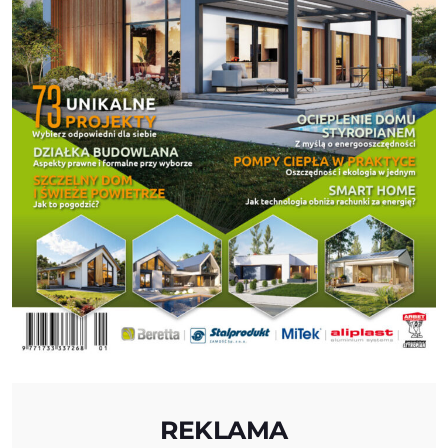
REKLAMA