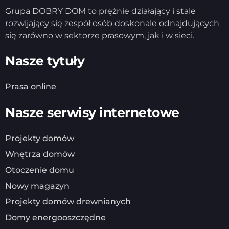
Grupa DOBRY DOM to prężnie działający i stale
rozwijający się zespół osób doskonale odnajdujących
się zarówno w sektorze prasowym, jak i w sieci.
Nasze tytuły
Prasa online
Nasze serwisy internetowe
Projekty domów
Wnętrza domów
Otoczenie domu
Nowy magazyn
Projekty domów drewnianych
Domy energooszczędne