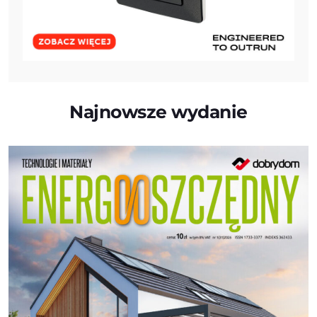
Najnowsze wydanie