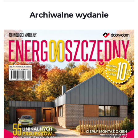
Archiwalne wydanie