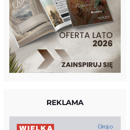
REKLAMA