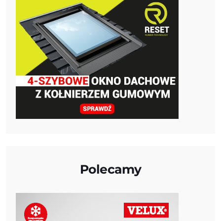
Polecamy