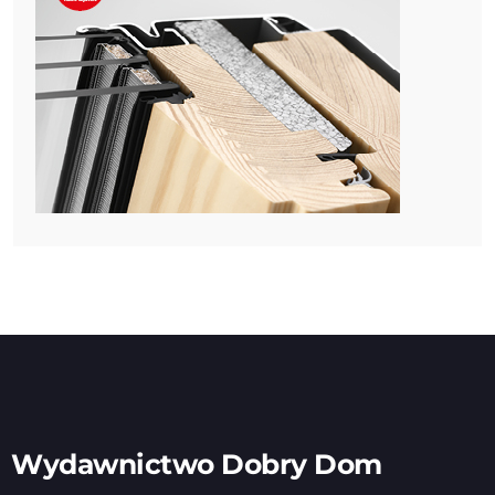
Wydawnictwo Dobry Dom