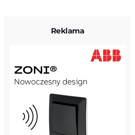
Reklama