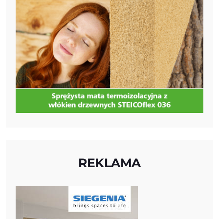
REKLAMA