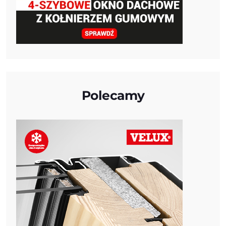
Polecamy