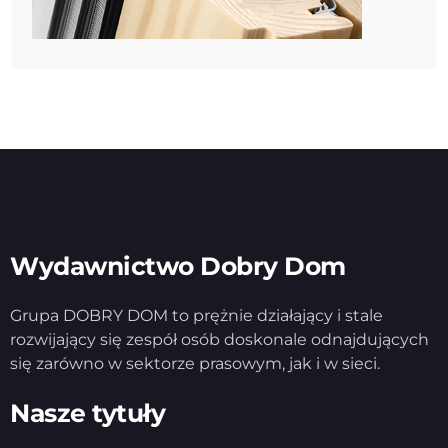
Wydawnictwo Dobry Dom
Grupa DOBRY DOM to prężnie działający i stale
rozwijający się zespół osób doskonale odnajdujących
się zarówno w sektorze prasowym, jak i w sieci.
Nasze tytuły