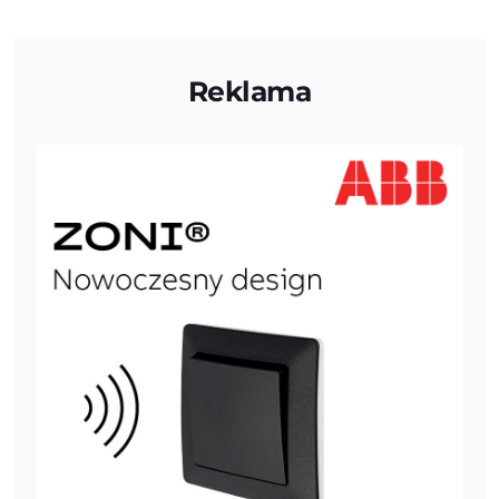
Reklama