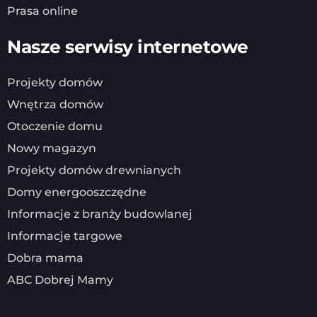
Prasa online
Nasze serwisy internetowe
Projekty domów
Wnętrza domów
Otoczenie domu
Nowy magazyn
Projekty domów drewnianych
Domy energooszczędne
Informacje z branży budowlanej
Informacje targowe
Dobra mama
ABC Dobrej Mamy