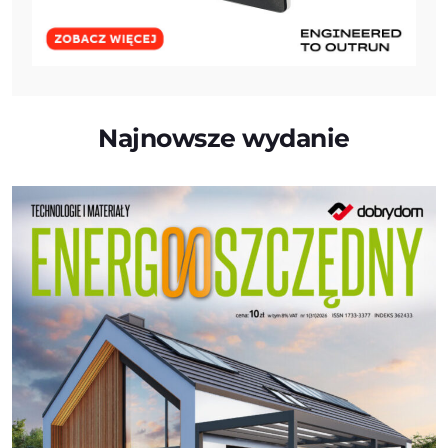
Najnowsze wydanie