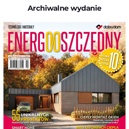
Archiwalne wydanie