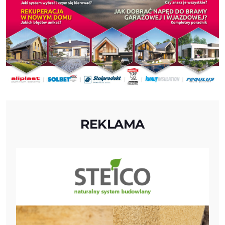
REKLAMA