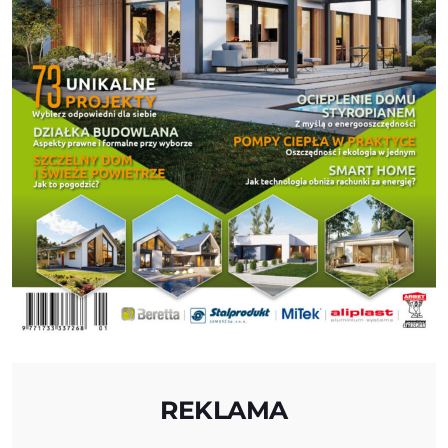
REKLAMA