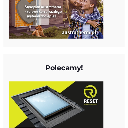
Polecamy!