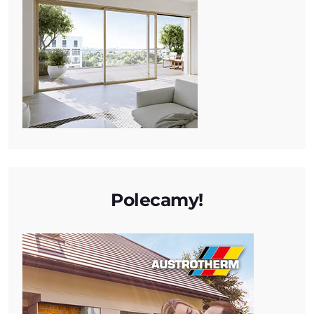
Polecamy!