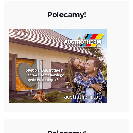
Polecamy!