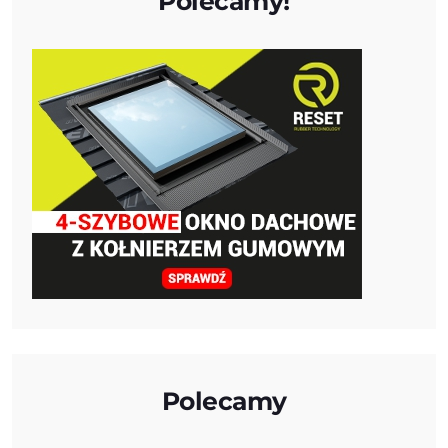
Polecamy!
Polecamy