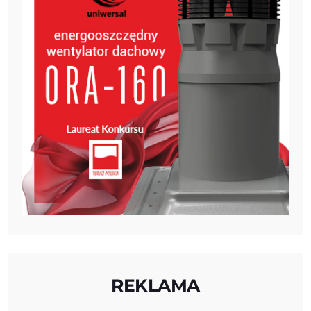
REKLAMA