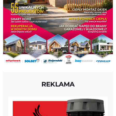
REKLAMA