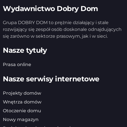
Wydawnictwo Dobry Dom
Grupa DOBRY DOM to prężnie działający i stale
rozwijający się zespół osób doskonale odnajdujących
się zarówno w sektorze prasowym, jak i w sieci.
Nasze tytuły
Prasa online
Nasze serwisy internetowe
Projekty domów
Wnętrza domów
Otoczenie domu
Nowy magazyn