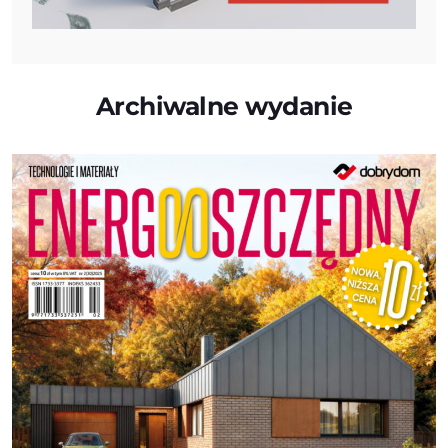
Archiwalne wydanie