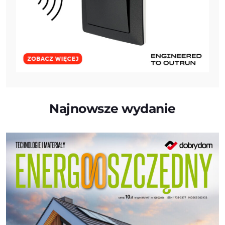
Najnowsze wydanie