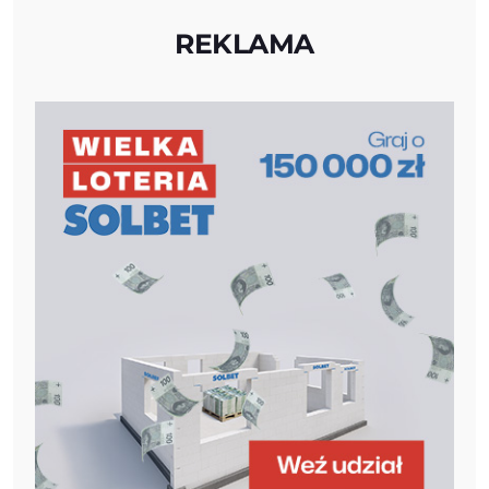
REKLAMA