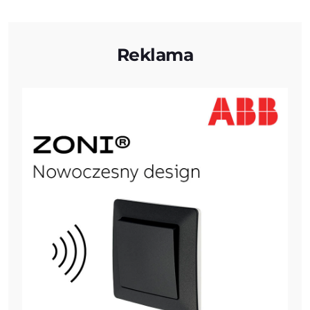
Reklama