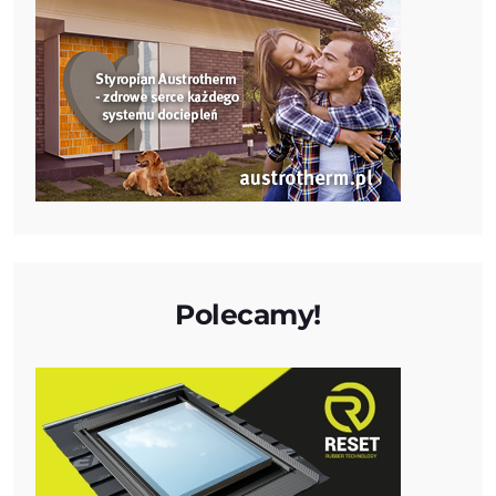
Polecamy!