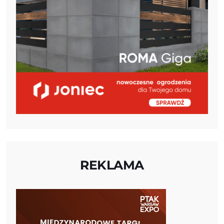
REKLAMA