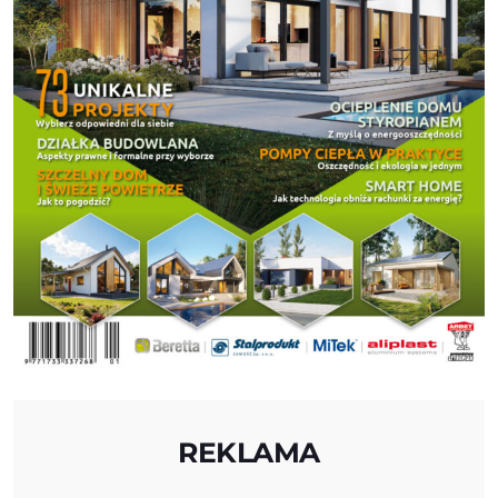
REKLAMA