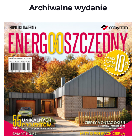
Archiwalne wydanie