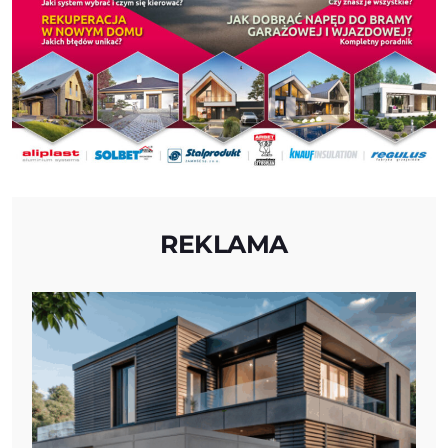
REKLAMA