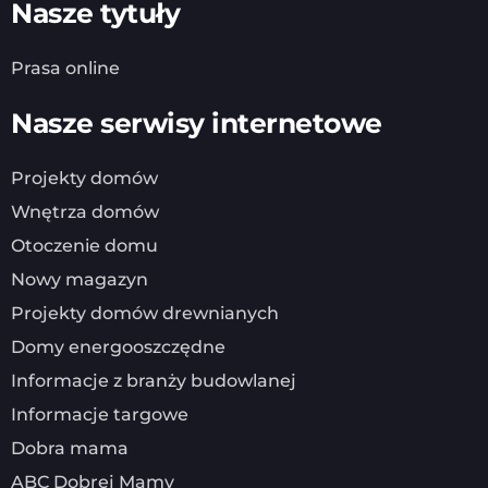
Nasze tytuły
Prasa online
Nasze serwisy internetowe
Projekty domów
Wnętrza domów
Otoczenie domu
Nowy magazyn
Projekty domów drewnianych
Domy energooszczędne
Informacje z branży budowlanej
Informacje targowe
Dobra mama
ABC Dobrej Mamy