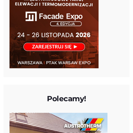
Polecamy!