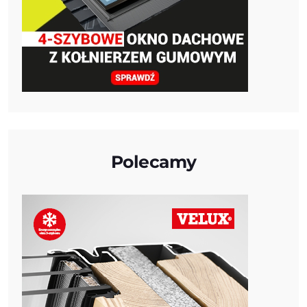
Polecamy