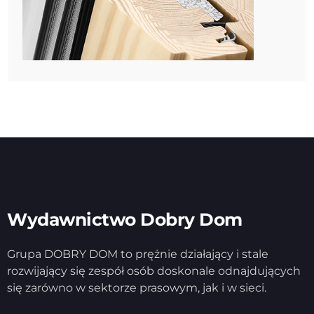
Wydawnictwo Dobry Dom
Grupa DOBRY DOM to prężnie działający i stale
rozwijający się zespół osób doskonale odnajdujących
się zarówno w sektorze prasowym, jak i w sieci.