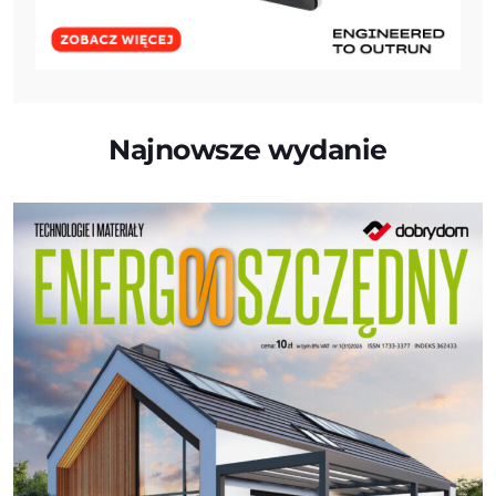
Najnowsze wydanie