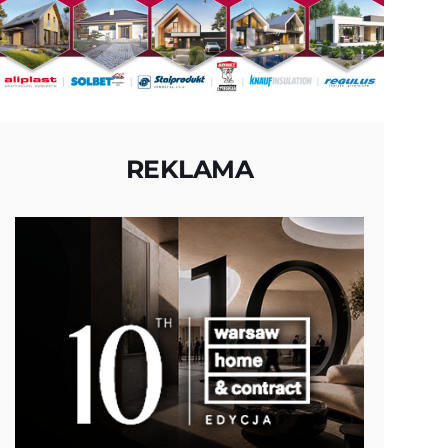
REKLAMA