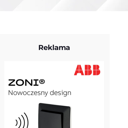
Reklama