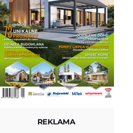
REKLAMA