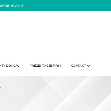
 reklamowym.
KTY DOMÓW
PREZENTACJE FIRM
KONTAKT
C