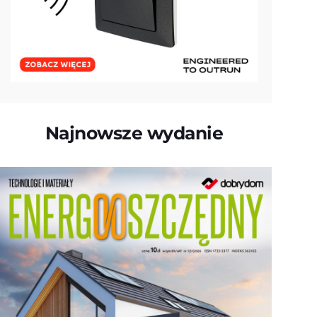
Najnowsze wydanie