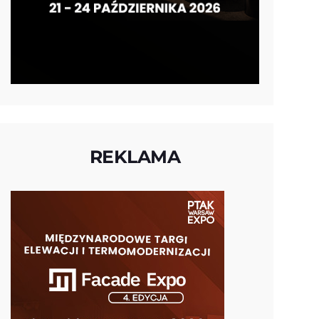
REKLAMA