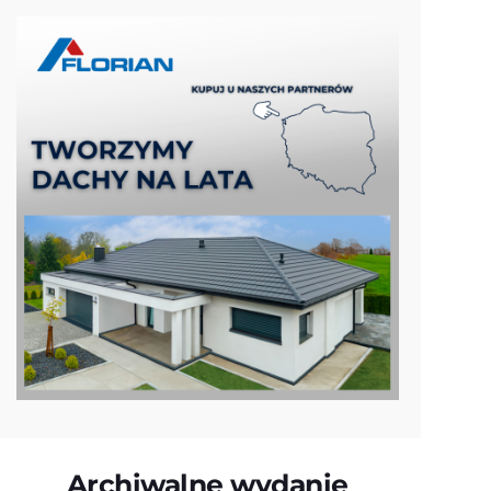
Archiwalne wydanie