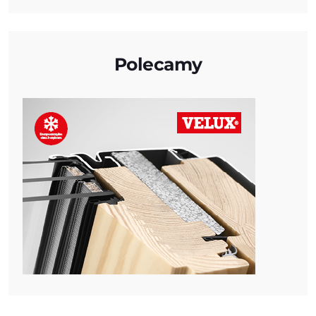
Polecamy