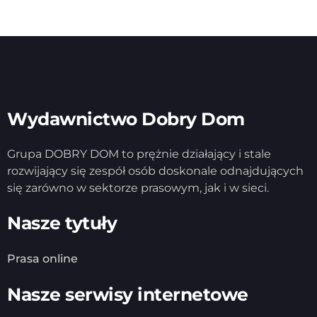
Wydawnictwo Dobry Dom
Grupa DOBRY DOM to prężnie działający i stale
rozwijający się zespół osób doskonale odnajdujących
się zarówno w sektorze prasowym, jak i w sieci.
Nasze tytuły
Prasa online
Nasze serwisy internetowe