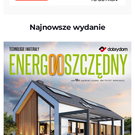
Najnowsze wydanie