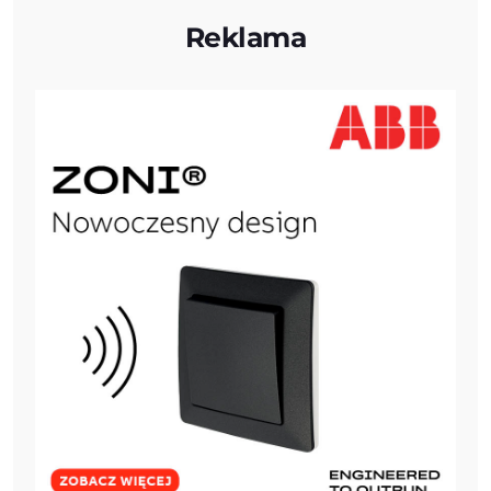
Reklama