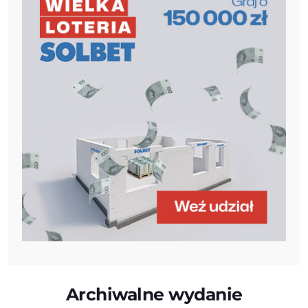
Archiwalne wydanie