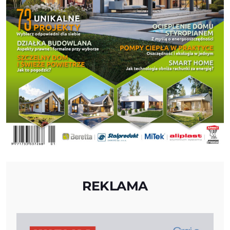
REKLAMA