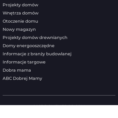
Projekty domów
Wnętrza domów
Otoczenie domu
Nowy magazyn
Projekty domów drewnianych
Domy energooszczędne
Informacje z branży budowlanej
Informacje targowe
Dobra mama
ABC Dobrej Mamy
2025
DOMENERGO.COM