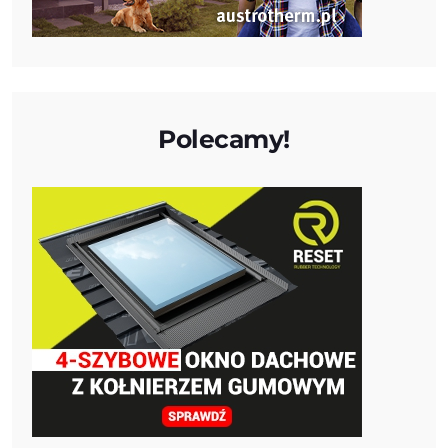
Polecamy!