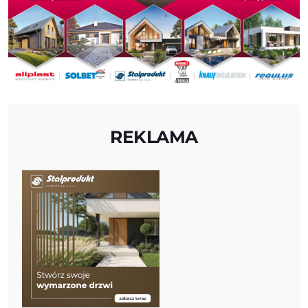
REKLAMA