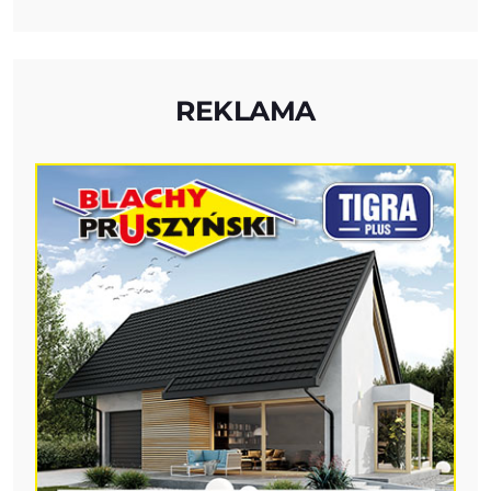
REKLAMA