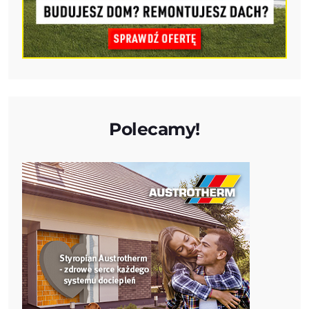
Polecamy!