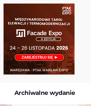
Archiwalne wydanie