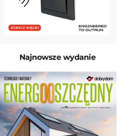
Najnowsze wydanie