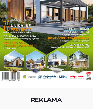
REKLAMA