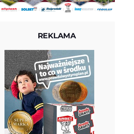
REKLAMA