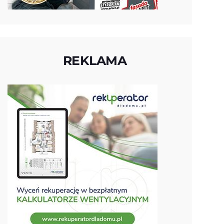
REKLAMA