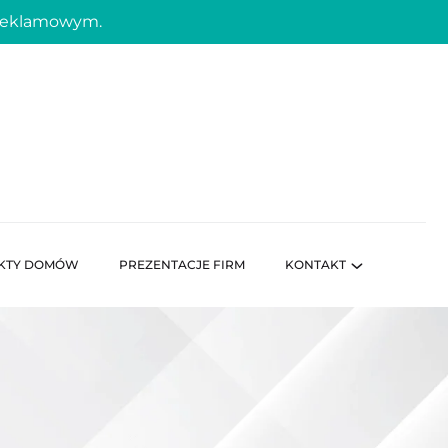
 reklamowym.
KTY DOMÓW
PREZENTACJE FIRM
KONTAKT