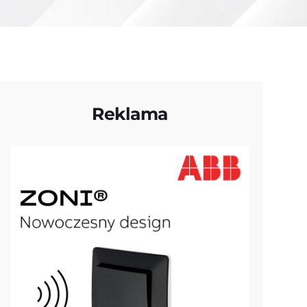
Reklama