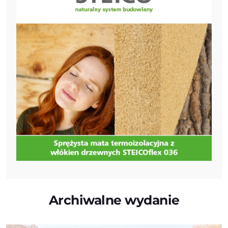
Archiwalne wydanie