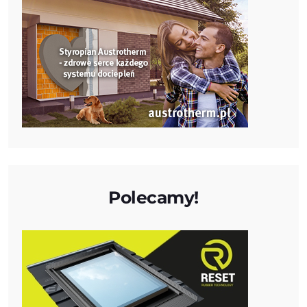
Polecamy!