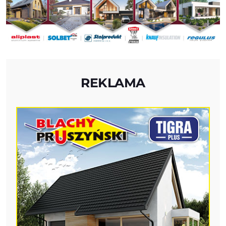
REKLAMA