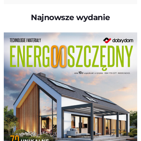
Najnowsze wydanie