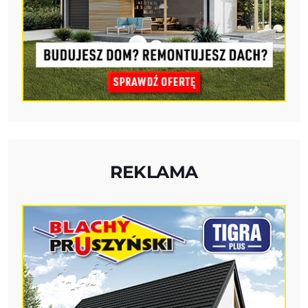
REKLAMA