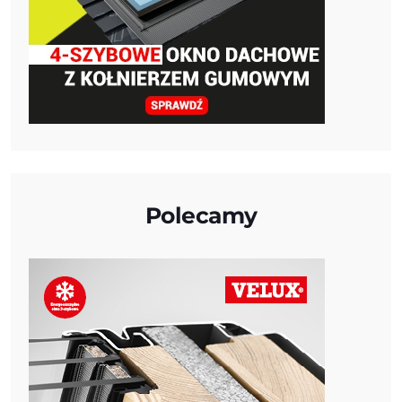
Polecamy