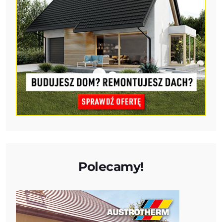
Polecamy!