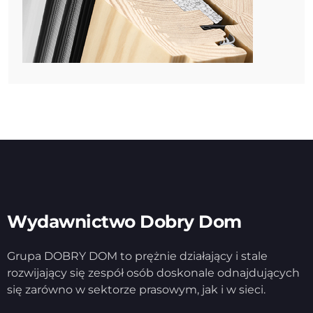
Wydawnictwo Dobry Dom
Grupa DOBRY DOM to prężnie działający i stale
rozwijający się zespół osób doskonale odnajdujących
się zarówno w sektorze prasowym, jak i w sieci.