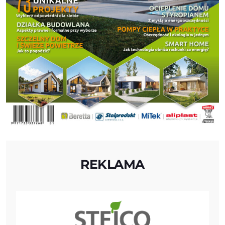
REKLAMA