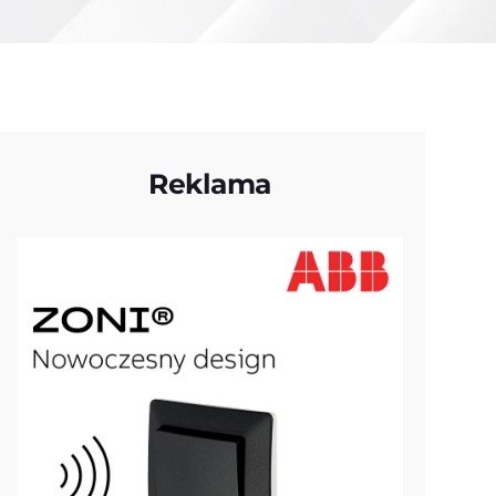
Reklama