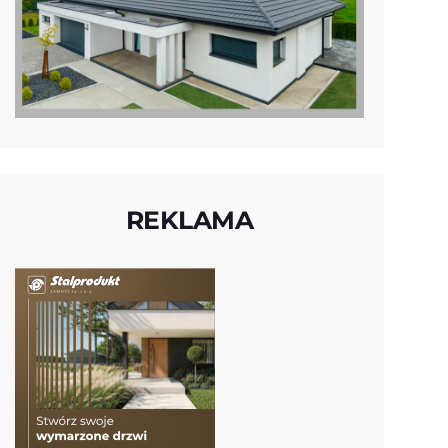
REKLAMA