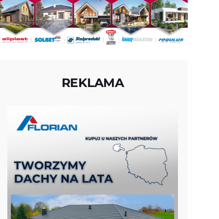
REKLAMA