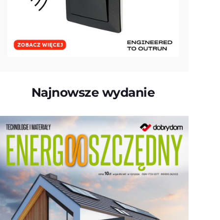
Najnowsze wydanie