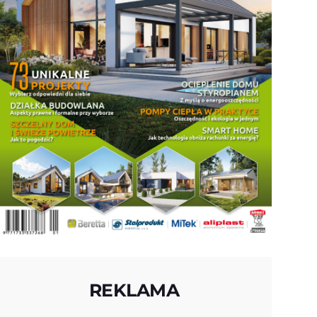
REKLAMA