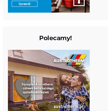
Polecamy!