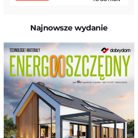
Najnowsze wydanie