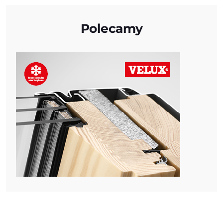
Polecamy