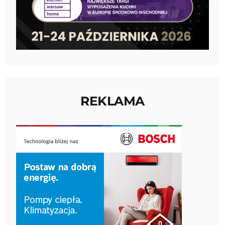
REKLAMA