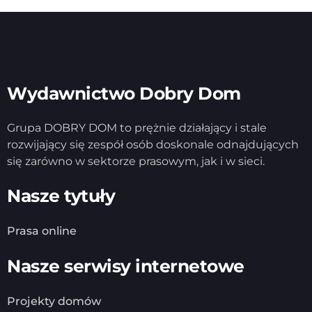
Wydawnictwo Dobry Dom
Grupa DOBRY DOM to prężnie działający i stale
rozwijający się zespół osób doskonale odnajdujących
się zarówno w sektorze prasowym, jak i w sieci.
Nasze tytuły
Prasa online
Nasze serwisy internetowe
Projekty domów