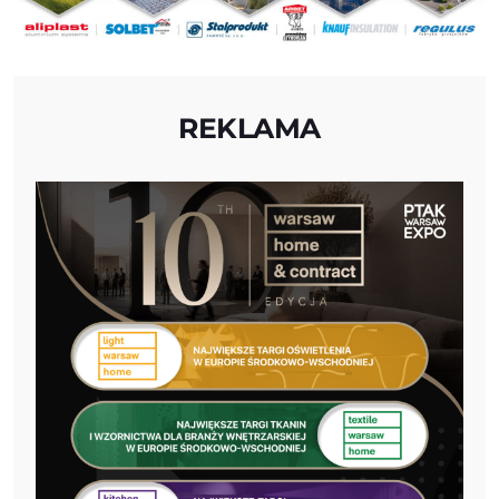
REKLAMA