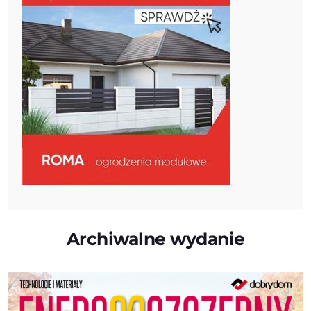
Archiwalne wydanie