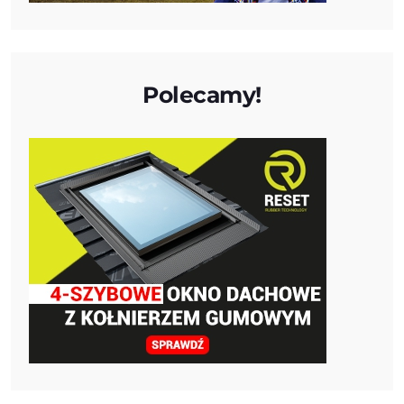
Polecamy!