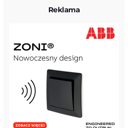
Reklama