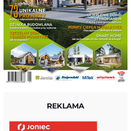
REKLAMA