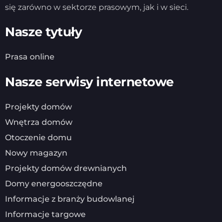
się zarówno w sektorze prasowym, jak i w sieci.
Nasze tytuły
Prasa online
Nasze serwisy internetowe
Projekty domów
Wnętrza domów
Otoczenie domu
Nowy magazyn
Projekty domów drewnianych
Domy energooszczędne
Informacje z branży budowlanej
Informacje targowe