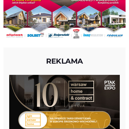
REKLAMA