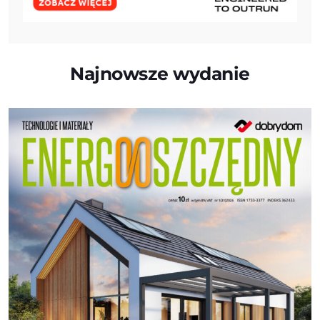
Najnowsze wydanie