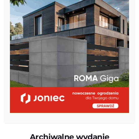
Archiwalne wydanie