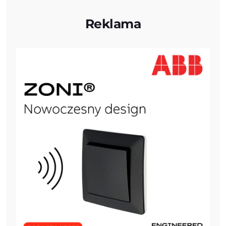
Reklama