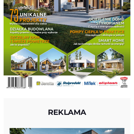
REKLAMA