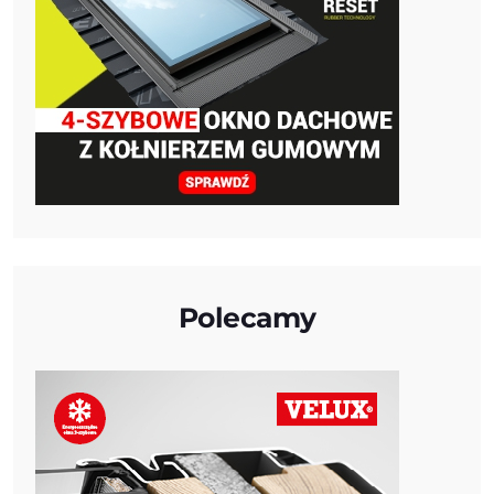
Polecamy