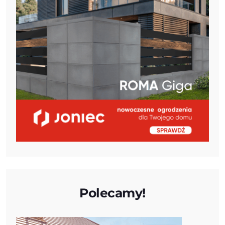
Polecamy!