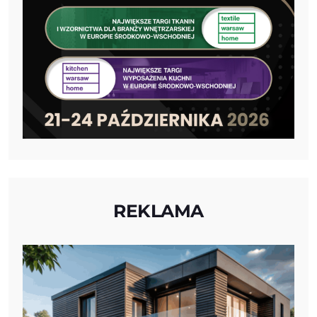
REKLAMA