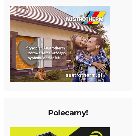
Polecamy!