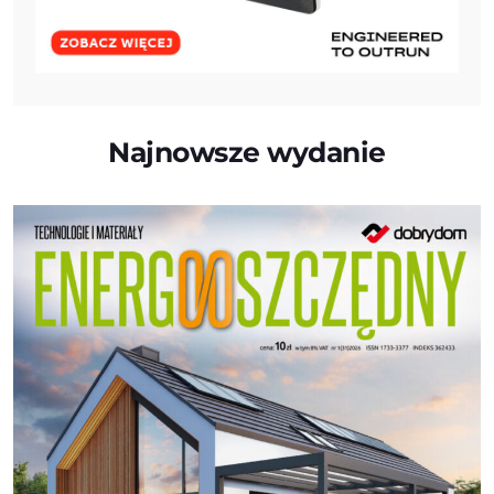
Najnowsze wydanie