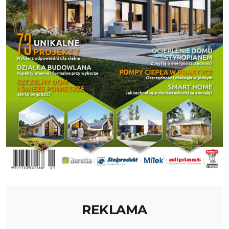
REKLAMA