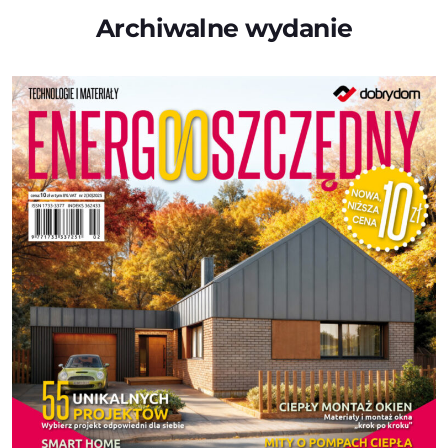
Archiwalne wydanie