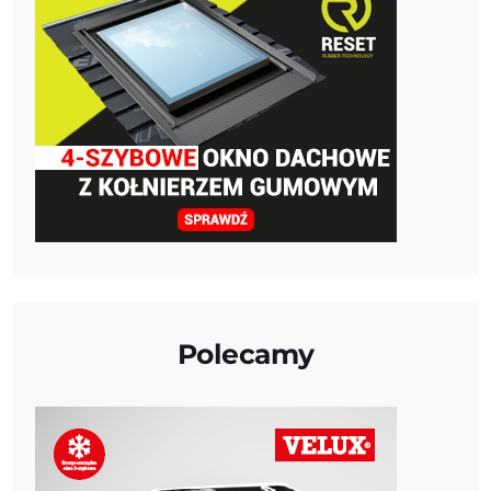
Polecamy