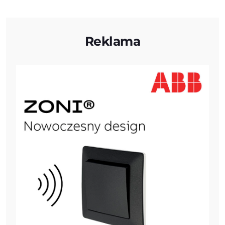
Reklama