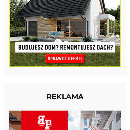
REKLAMA