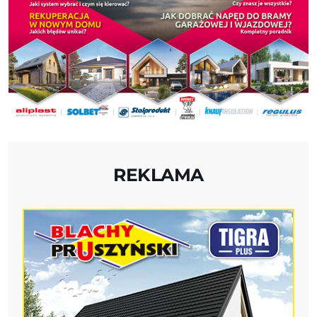
REKLAMA