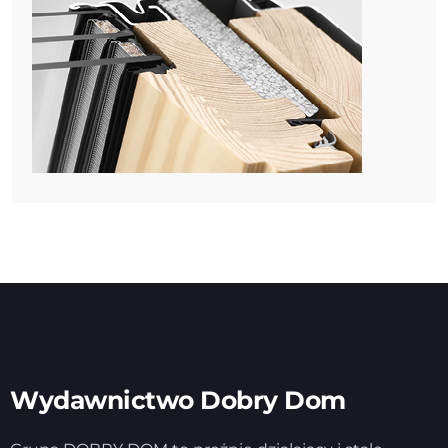
Wydawnictwo Dobry Dom