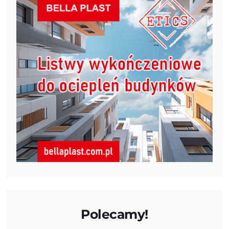
Polecamy!