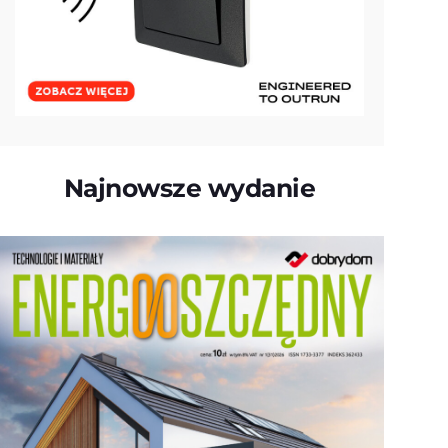
Najnowsze wydanie