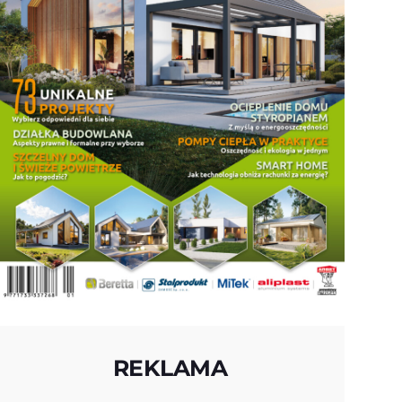
REKLAMA