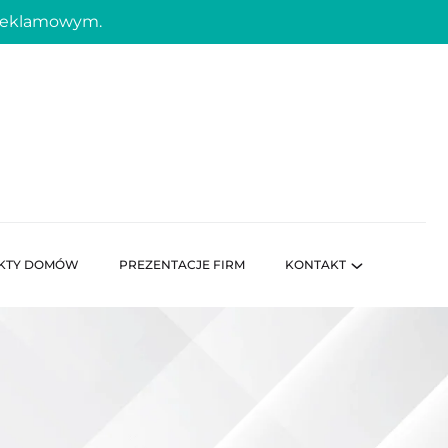
 reklamowym.
KTY DOMÓW
PREZENTACJE FIRM
KONTAKT