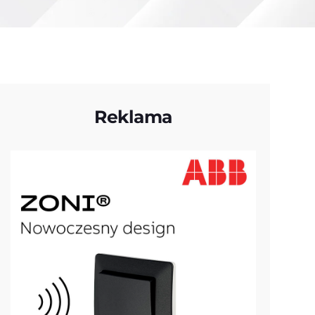
Reklama