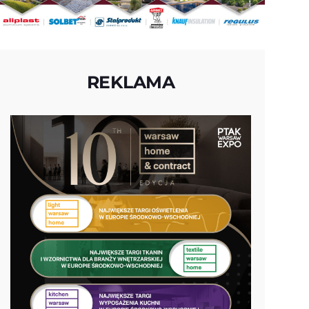
REKLAMA