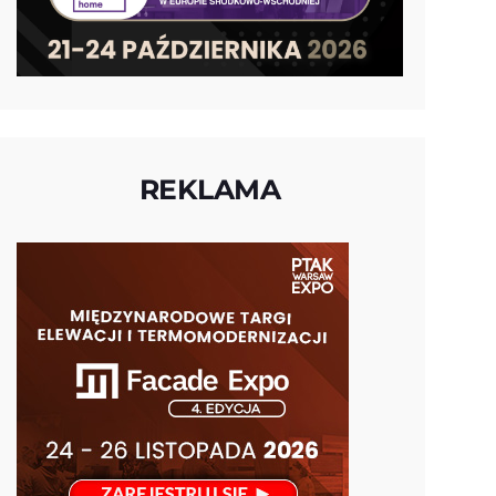
REKLAMA