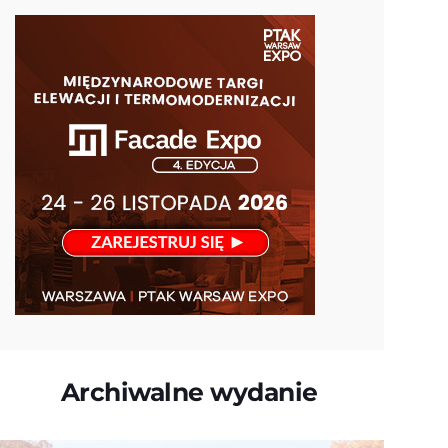
Archiwalne wydanie