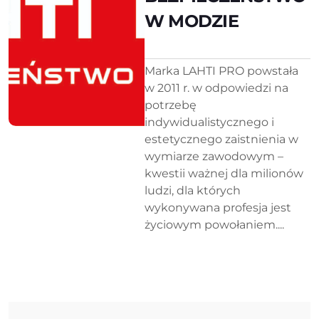
W MODZIE
Marka LAHTI PRO powstała
w 2011 r. w odpowiedzi na
potrzebę
indywidualistycznego i
estetycznego zaistnienia w
wymiarze zawodowym –
kwestii ważnej dla milionów
ludzi, dla których
wykonywana profesja jest
życiowym powołaniem....