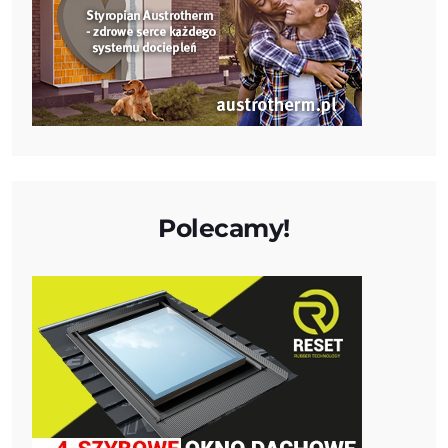
Polecamy!