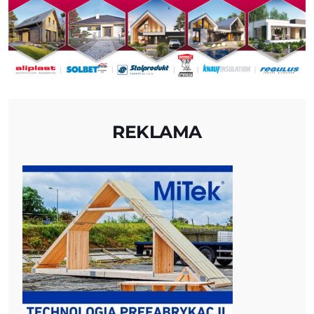
REKLAMA