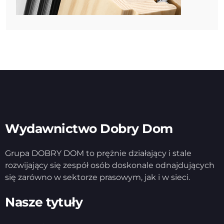
Wydawnictwo Dobry Dom
Grupa DOBRY DOM to prężnie działający i stale
rozwijający się zespół osób doskonale odnajdujących
się zarówno w sektorze prasowym, jak i w sieci.
Nasze tytuły