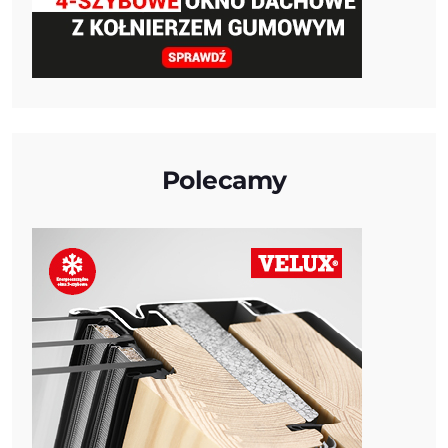
Polecamy