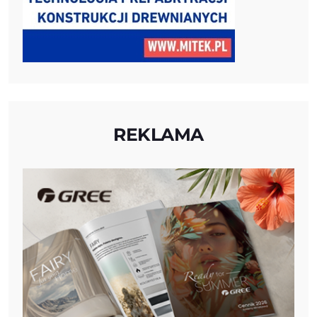
REKLAMA