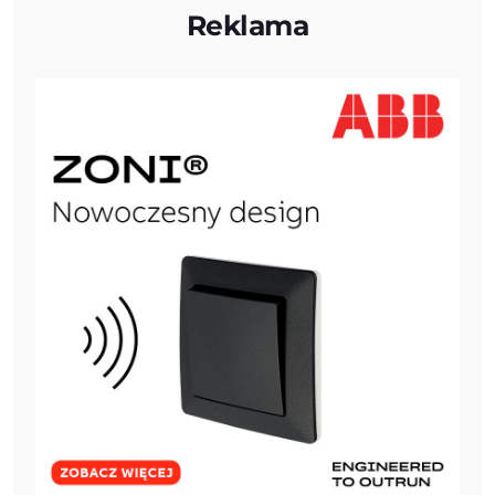
Reklama