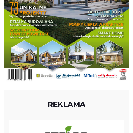
REKLAMA