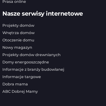
Prasa online
Nasze serwisy internetowe
Projekty domów
Wnętrza domów
Otoczenie domu
Nowy magazyn
Projekty domów drewnianych
Domy energooszczędne
Informacje z branży budowlanej
Informacje targowe
Dobra mama
ABC Dobrej Mamy