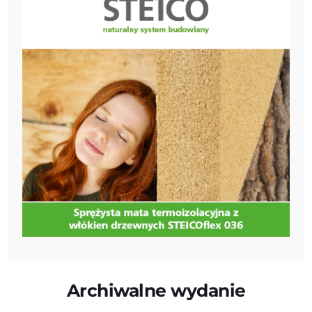
Archiwalne wydanie