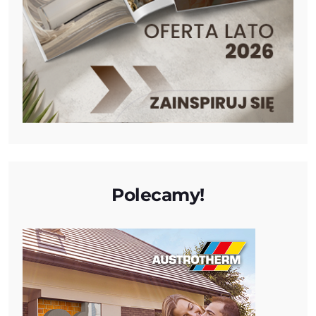
Polecamy!