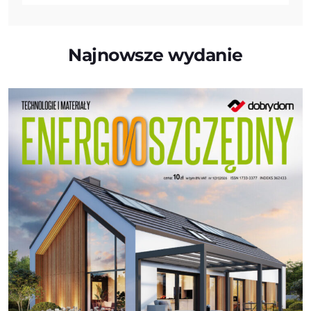
Najnowsze wydanie