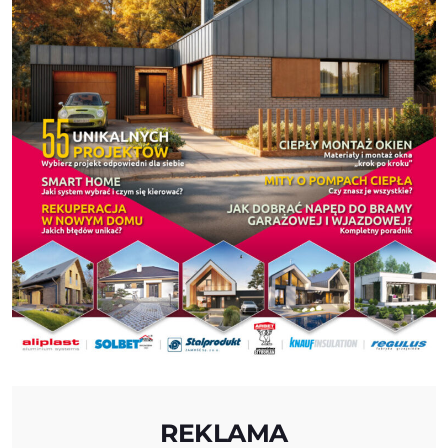
REKLAMA