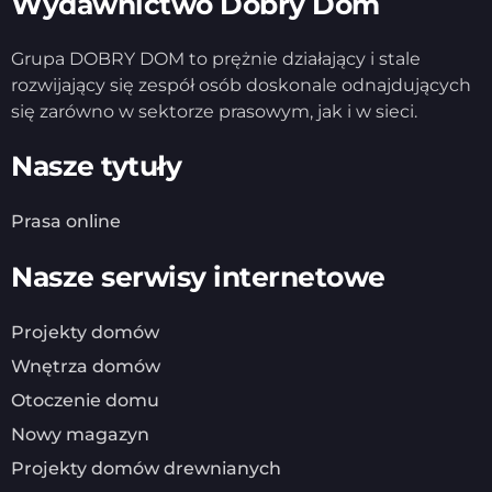
Wydawnictwo Dobry Dom
Grupa DOBRY DOM to prężnie działający i stale
rozwijający się zespół osób doskonale odnajdujących
się zarówno w sektorze prasowym, jak i w sieci.
Nasze tytuły
Prasa online
Nasze serwisy internetowe
Projekty domów
Wnętrza domów
Otoczenie domu
Nowy magazyn
Projekty domów drewnianych