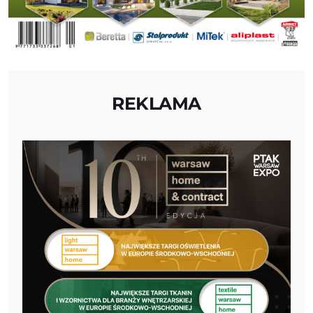
REKLAMA