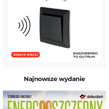
Najnowsze wydanie