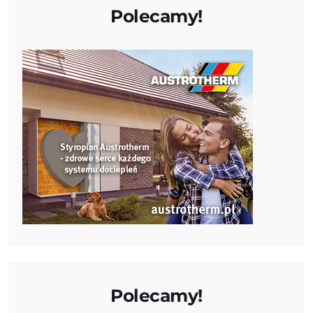
Polecamy!
Polecamy!