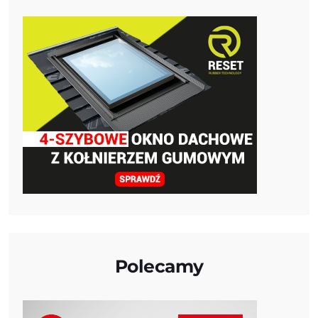
Polecamy