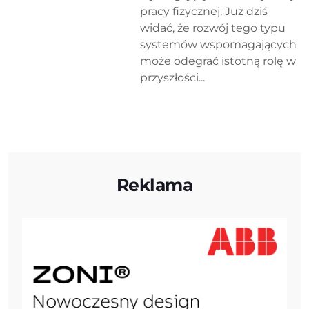
pracy fizycznej. Już dziś
widać, że rozwój tego typu
systemów wspomagających
może odegrać istotną rolę w
przyszłości...
Reklama