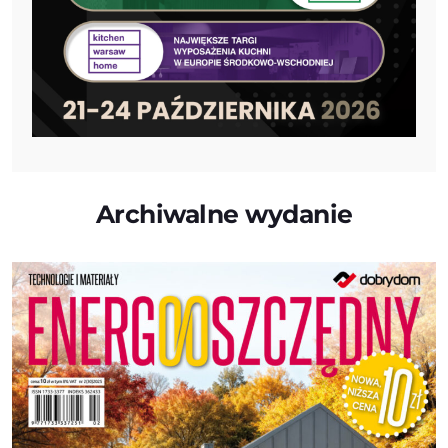
Archiwalne wydanie