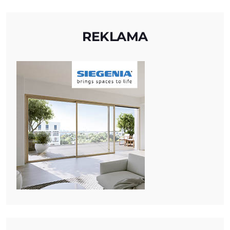
REKLAMA