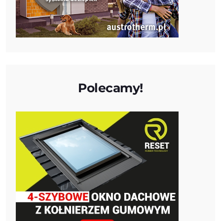
Polecamy!