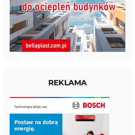
REKLAMA