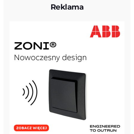
Reklama