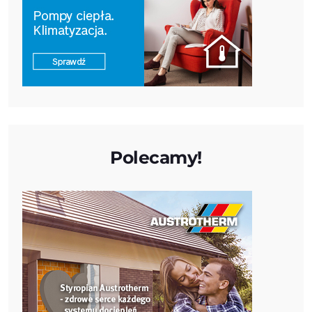
Polecamy!