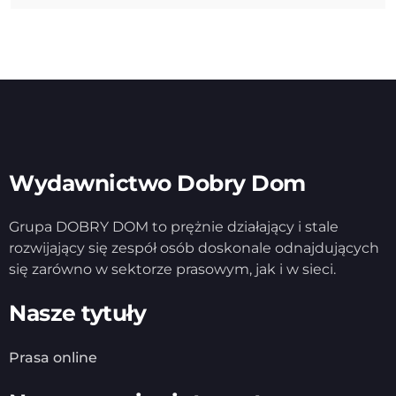
Wydawnictwo Dobry Dom
Grupa DOBRY DOM to prężnie działający i stale
rozwijający się zespół osób doskonale odnajdujących
się zarówno w sektorze prasowym, jak i w sieci.
Nasze tytuły
Prasa online