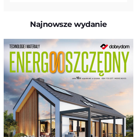
Najnowsze wydanie