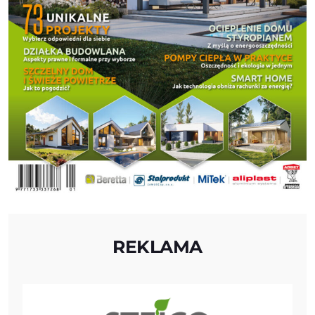
REKLAMA