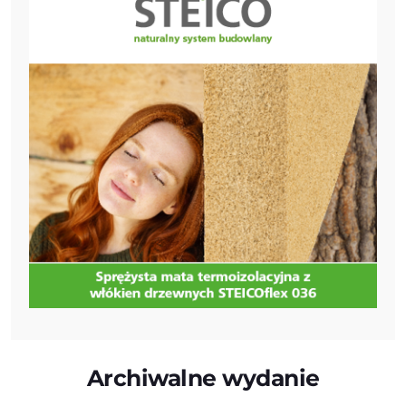
Archiwalne wydanie