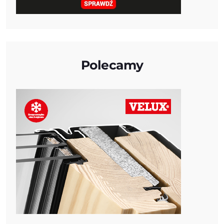
Polecamy