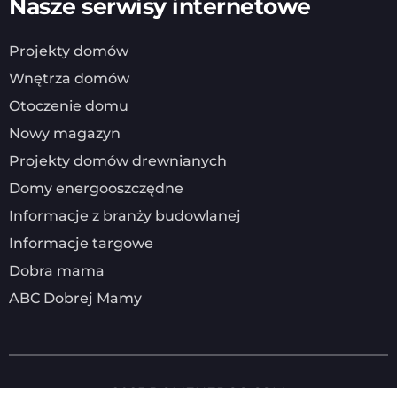
Nasze serwisy internetowe
Projekty domów
Wnętrza domów
Otoczenie domu
Nowy magazyn
Projekty domów drewnianych
Domy energooszczędne
Informacje z branży budowlanej
Informacje targowe
Dobra mama
ABC Dobrej Mamy
2025
DOMENERGO.COM