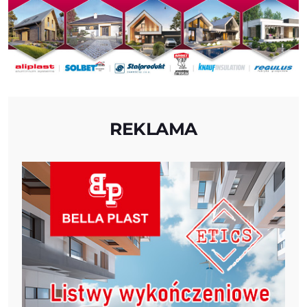
REKLAMA