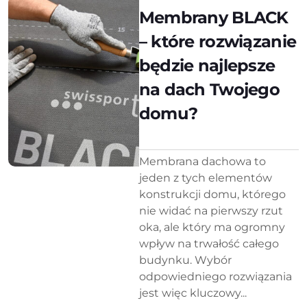
Membrany BLACK
– które rozwiązanie
będzie najlepsze
na dach Twojego
domu?
Membrana dachowa to
jeden z tych elementów
konstrukcji domu, którego
nie widać na pierwszy rzut
oka, ale który ma ogromny
wpływ na trwałość całego
budynku. Wybór
odpowiedniego rozwiązania
jest więc kluczowy...