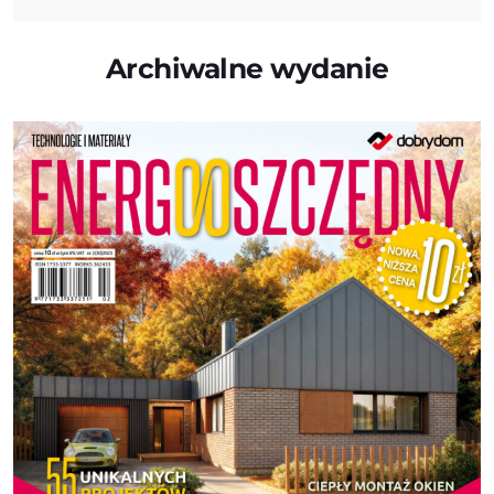
Archiwalne wydanie