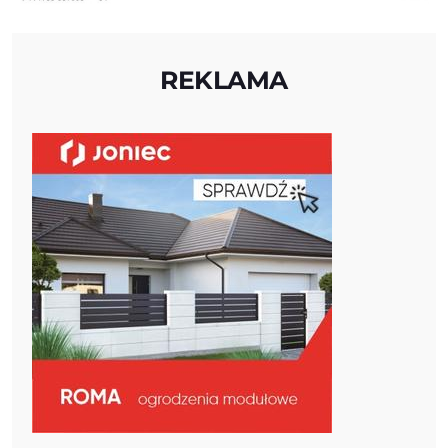
REKLAMA