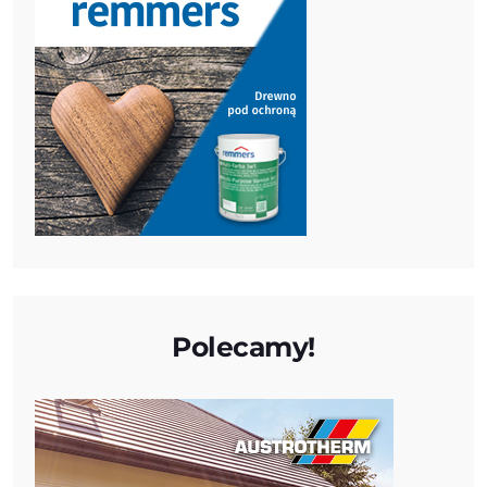
Polecamy!