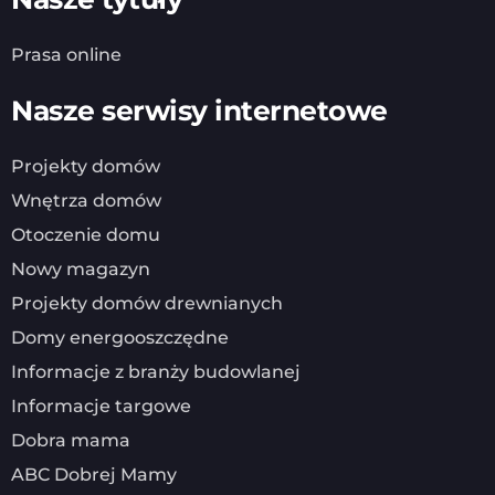
Prasa online
Nasze serwisy internetowe
Projekty domów
Wnętrza domów
Otoczenie domu
Nowy magazyn
Projekty domów drewnianych
Domy energooszczędne
Informacje z branży budowlanej
Informacje targowe
Dobra mama
ABC Dobrej Mamy