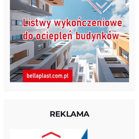
REKLAMA