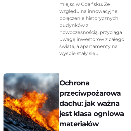
miejsc w Gdańsku. Ze
względu na innowacyjne
połączenie historycznych
budynków z
nowoczesnością, przyciąga
uwagę inwestorów z całego
świata, a apartamenty na
wyspie stały się...
Ochrona
przeciwpożarowa
dachu: jak ważna
jest klasa ogniowa
materiałów