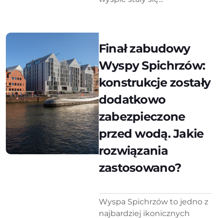
Finał zabudowy
Wyspy Spichrzów:
konstrukcje zostały
dodatkowo
zabezpieczone
przed wodą. Jakie
rozwiązania
zastosowano?
Wyspa Spichrzów to jedno z
najbardziej ikonicznych