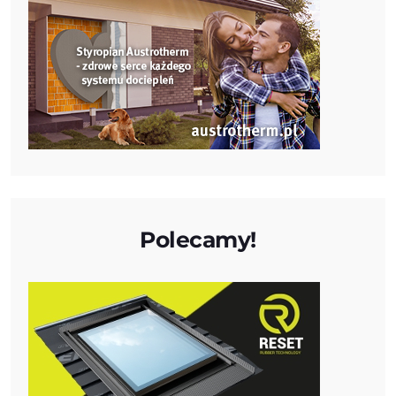
Polecamy!