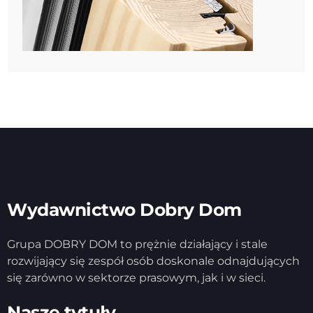
Wydawnictwo Dobry Dom
Grupa DOBRY DOM to prężnie działający i stale
rozwijający się zespół osób doskonale odnajdujących
się zarówno w sektorze prasowym, jak i w sieci.
Nasze tytuły