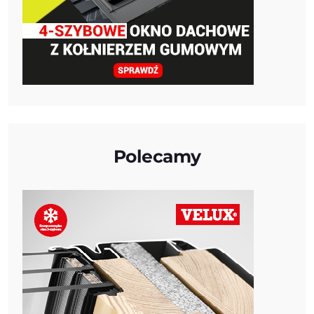
Polecamy