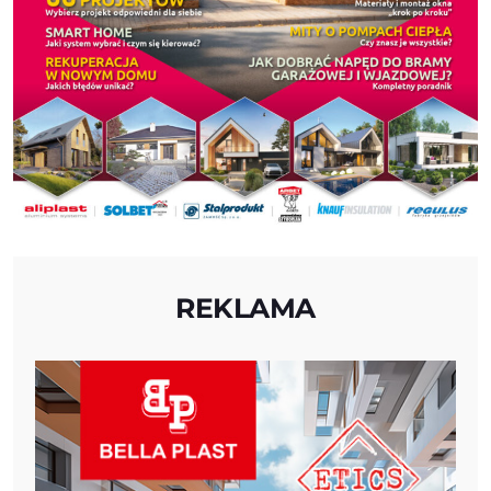
REKLAMA