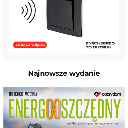
Najnowsze wydanie