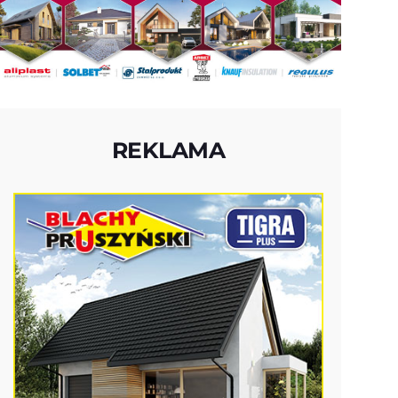
REKLAMA