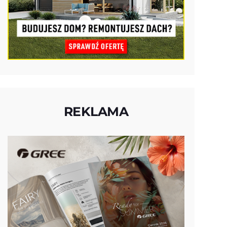
REKLAMA