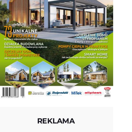
REKLAMA