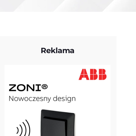
Reklama