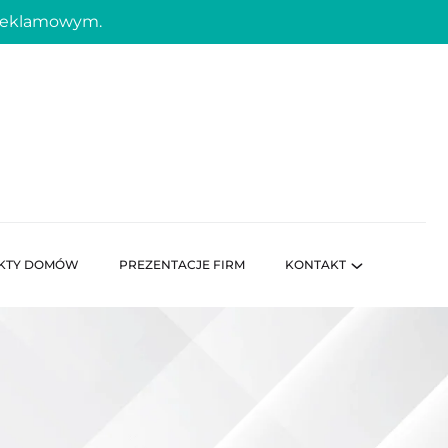
 reklamowym.
KTY DOMÓW
PREZENTACJE FIRM
KONTAKT