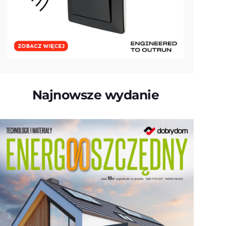
Najnowsze wydanie