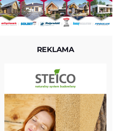
REKLAMA