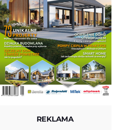
REKLAMA