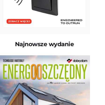
Najnowsze wydanie