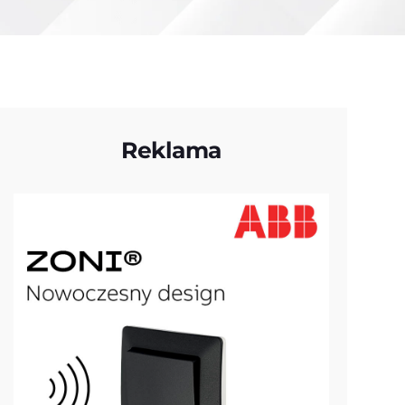
Reklama