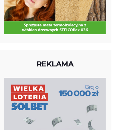
REKLAMA