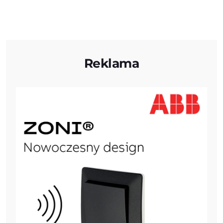
Reklama