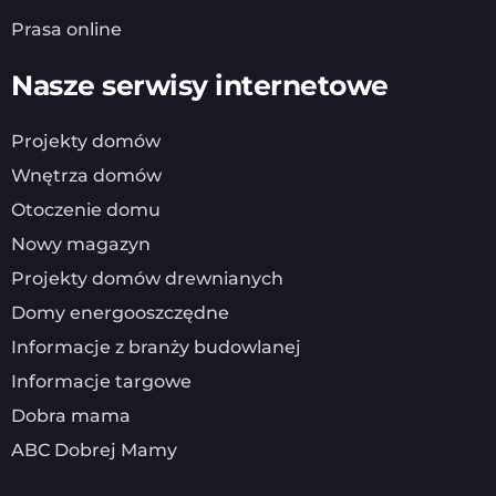
Prasa online
Nasze serwisy internetowe
Projekty domów
Wnętrza domów
Otoczenie domu
Nowy magazyn
Projekty domów drewnianych
Domy energooszczędne
Informacje z branży budowlanej
Informacje targowe
Dobra mama
ABC Dobrej Mamy