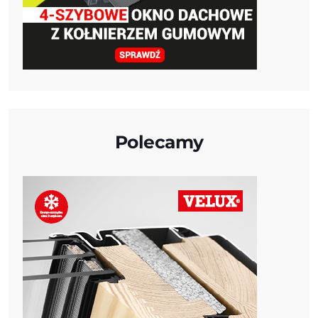
Polecamy