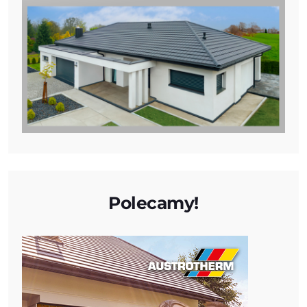
Polecamy!