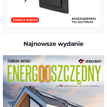
Najnowsze wydanie