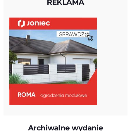
REKLAMA
Archiwalne wydanie