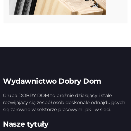
Wydawnictwo Dobry Dom
Grupa DOBRY DOM to prężnie działający i stale
rozwijający się zespół osób doskonale odnajdujących
się zarówno w sektorze prasowym, jak i w sieci.
Nasze tytuły