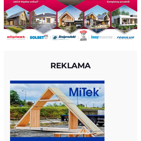
REKLAMA