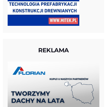
REKLAMA