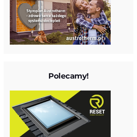
Polecamy!