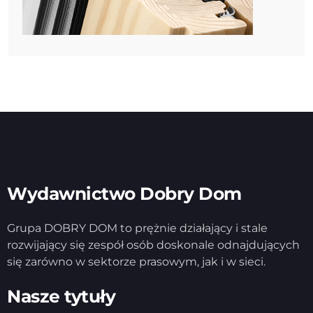
Wydawnictwo Dobry Dom
Grupa DOBRY DOM to prężnie działający i stale
rozwijający się zespół osób doskonale odnajdujących
się zarówno w sektorze prasowym, jak i w sieci.
Nasze tytuły