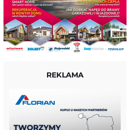
REKLAMA