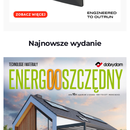
Najnowsze wydanie