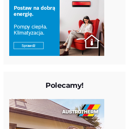
Polecamy!