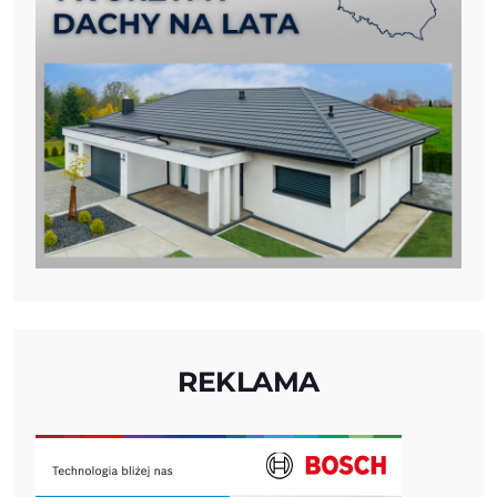
REKLAMA