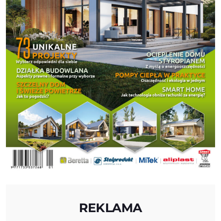
REKLAMA