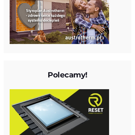
Polecamy!