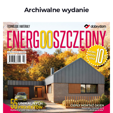
Archiwalne wydanie