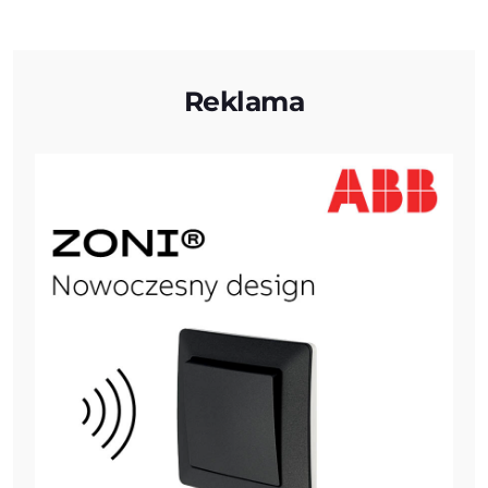
Reklama