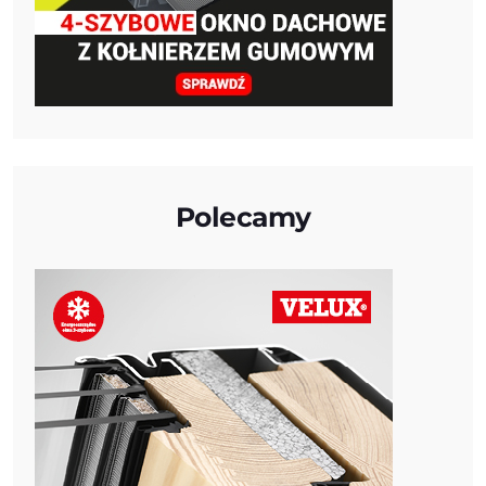
Polecamy