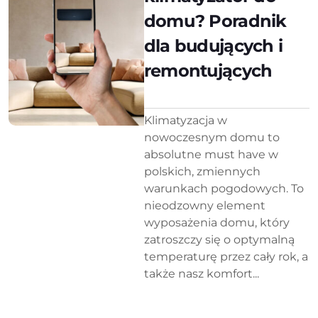
domu? Poradnik
dla budujących i
remontujących
Klimatyzacja w
nowoczesnym domu to
absolutne must have w
polskich, zmiennych
warunkach pogodowych. To
nieodzowny element
wyposażenia domu, który
zatroszczy się o optymalną
temperaturę przez cały rok, a
także nasz komfort...