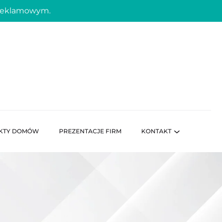
 reklamowym.
KTY DOMÓW
PREZENTACJE FIRM
KONTAKT