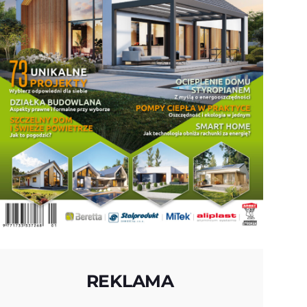
REKLAMA