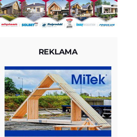
REKLAMA