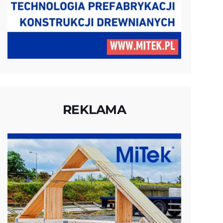
REKLAMA