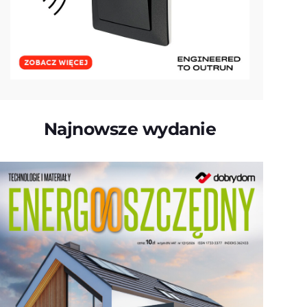
Najnowsze wydanie