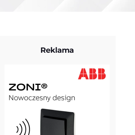
Reklama