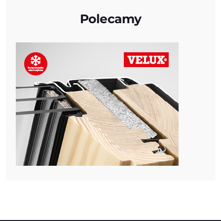
Polecamy