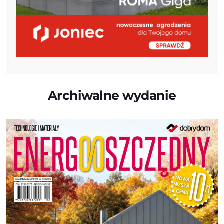
Archiwalne wydanie