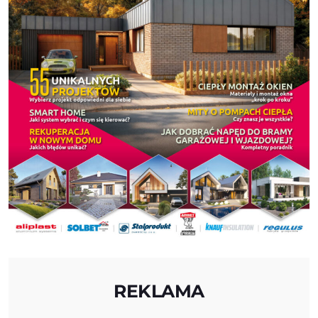
REKLAMA