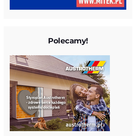
Polecamy!