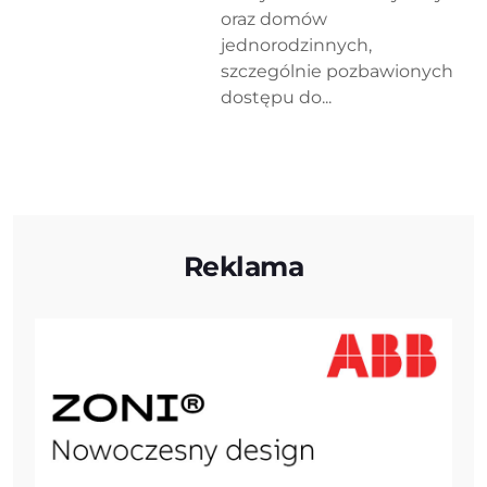
oraz domów
jednorodzinnych,
szczególnie pozbawionych
dostępu do...
Reklama