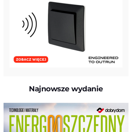
Najnowsze wydanie