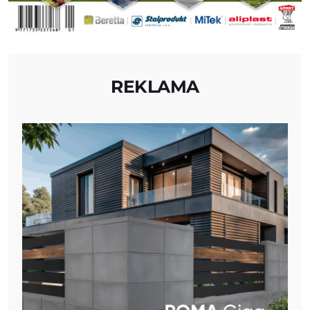
REKLAMA