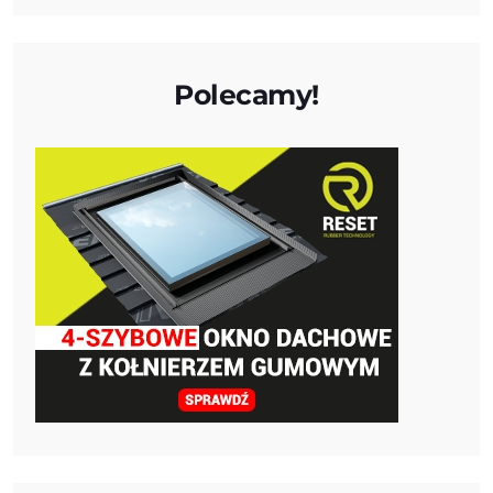
Polecamy!