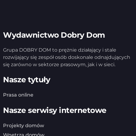
Wydawnictwo Dobry Dom
Grupa DOBRY DOM to prężnie działający i stale
rozwijający się zespół osób doskonale odnajdujących
się zarówno w sektorze prasowym, jak i w sieci.
Nasze tytuły
Prasa online
Nasze serwisy internetowe
Projekty domów
Wnętrza domów