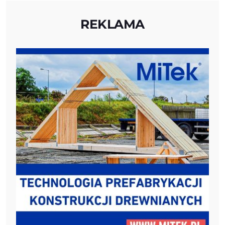
REKLAMA