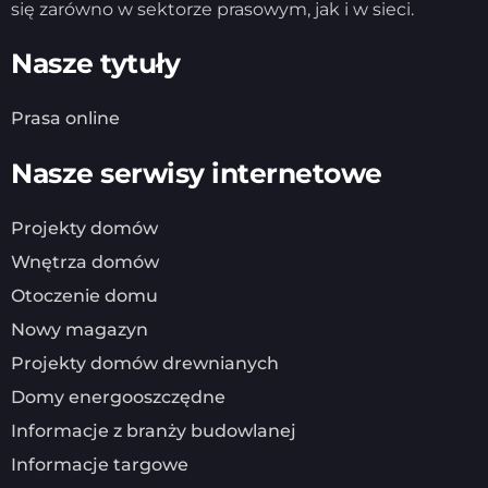
się zarówno w sektorze prasowym, jak i w sieci.
Nasze tytuły
Prasa online
Nasze serwisy internetowe
Projekty domów
Wnętrza domów
Otoczenie domu
Nowy magazyn
Projekty domów drewnianych
Domy energooszczędne
Informacje z branży budowlanej
Informacje targowe