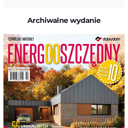
Archiwalne wydanie