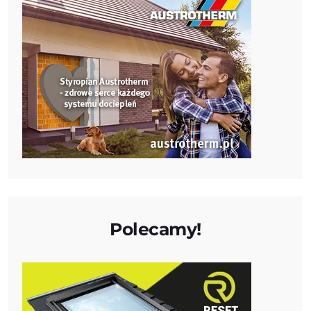
Polecamy!