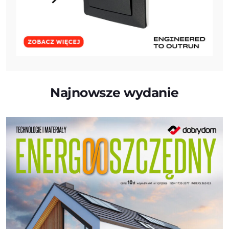
Najnowsze wydanie