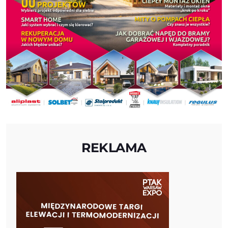
REKLAMA