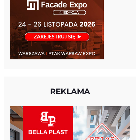
REKLAMA