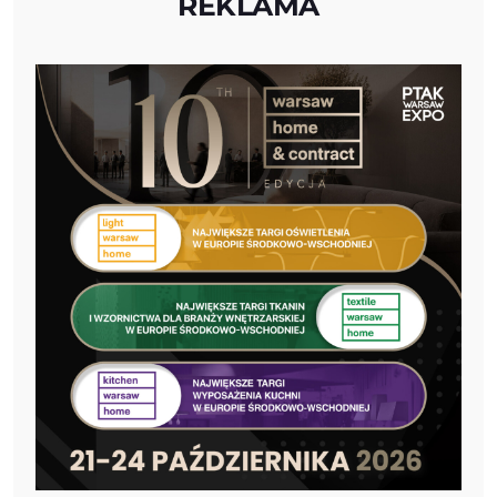
REKLAMA