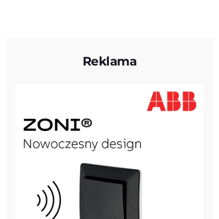
Reklama