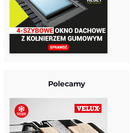
Polecamy