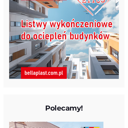
Polecamy!