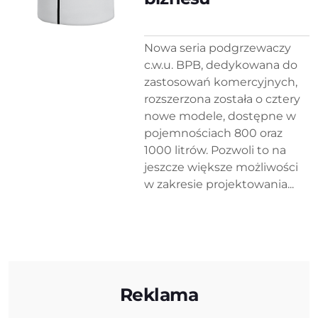
Nowa seria podgrzewaczy
c.w.u. BPB, dedykowana do
zastosowań komercyjnych,
rozszerzona została o cztery
nowe modele, dostępne w
pojemnościach 800 oraz
1000 litrów. Pozwoli to na
jeszcze większe możliwości
w zakresie projektowania...
Reklama