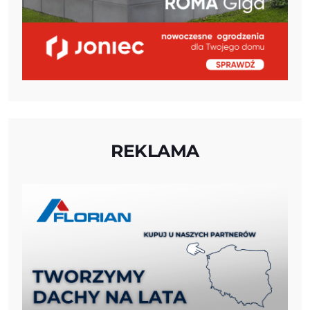
REKLAMA