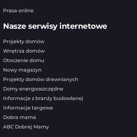
Prasa online
Nasze serwisy internetowe
Projekty domów
Wnętrza domów
Otoczenie domu
Nowy magazyn
Projekty domów drewnianych
Domy energooszczędne
Informacje z branży budowlanej
Informacje targowe
Dobra mama
ABC Dobrej Mamy