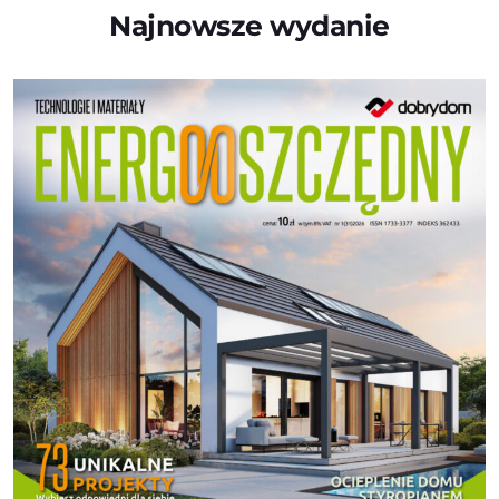
Najnowsze wydanie