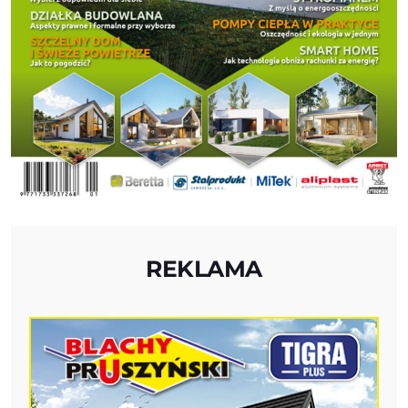
REKLAMA