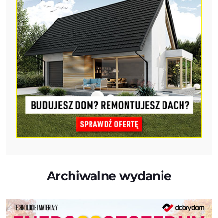
Archiwalne wydanie