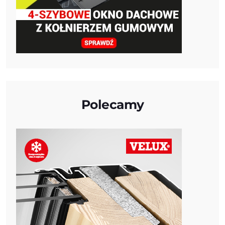
Polecamy