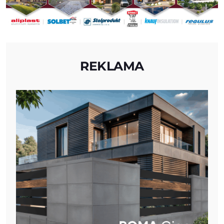
REKLAMA