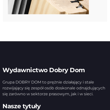
Wydawnictwo Dobry Dom
Grupa DOBRY DOM to prężnie działający i stale
rozwijający się zespół osób doskonale odnajdujących
się zarówno w sektorze prasowym, jak i w sieci.
Nasze tytuły