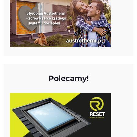
Polecamy!