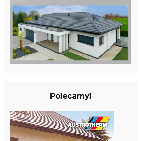
Polecamy!