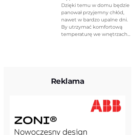
Dzięki temu w domu będzie
panował przyjemny chłód,
nawet w bardzo upalne dni.
By utrzymać komfortową
temperaturę we wnętrzach...
Reklama