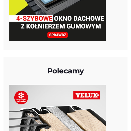
Polecamy