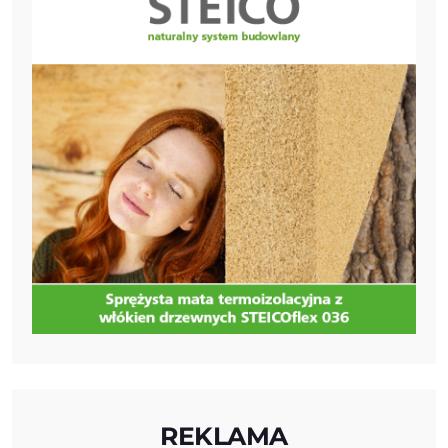
REKLAMA