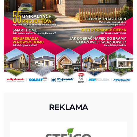
REKLAMA