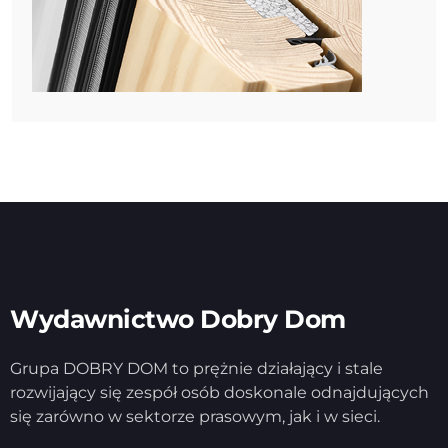
Wydawnictwo Dobry Dom
Grupa DOBRY DOM to prężnie działający i stale
rozwijający się zespół osób doskonale odnajdujących
się zarówno w sektorze prasowym, jak i w sieci.