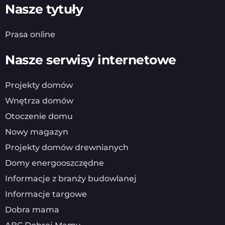
Nasze tytuły
Prasa online
Nasze serwisy internetowe
Projekty domów
Wnętrza domów
Otoczenie domu
Nowy magazyn
Projekty domów drewnianych
Domy energooszczędne
Informacje z branży budowlanej
Informacje targowe
Dobra mama