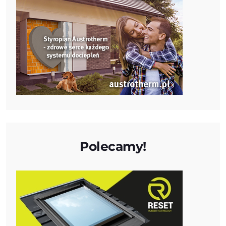
Polecamy!