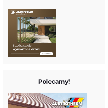
Polecamy!