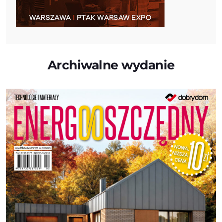
Archiwalne wydanie