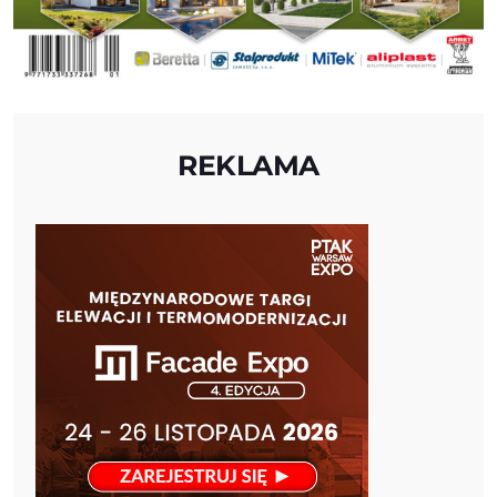
REKLAMA