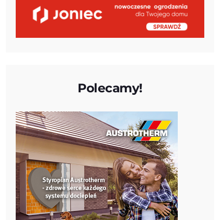
Polecamy!