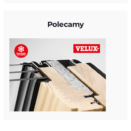
Polecamy