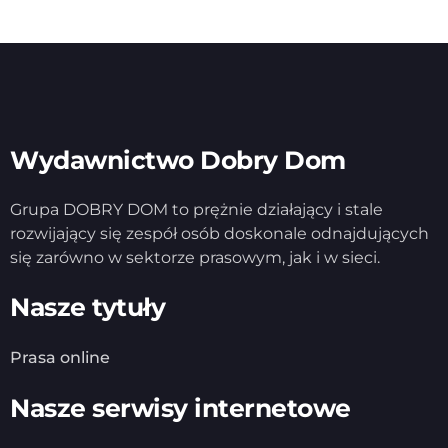
Wydawnictwo Dobry Dom
Grupa DOBRY DOM to prężnie działający i stale
rozwijający się zespół osób doskonale odnajdujących
się zarówno w sektorze prasowym, jak i w sieci.
Nasze tytuły
Prasa online
Nasze serwisy internetowe