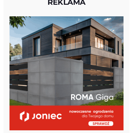
REKLAMA