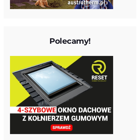
Polecamy!