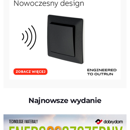
Najnowsze wydanie