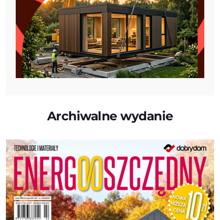
Archiwalne wydanie