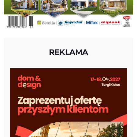
REKLAMA