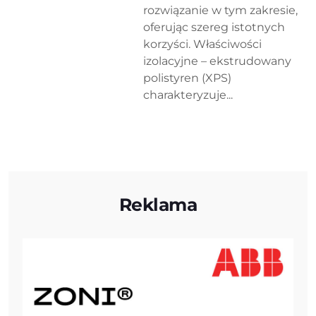
rozwiązanie w tym zakresie,
oferując szereg istotnych
korzyści. Właściwości
izolacyjne – ekstrudowany
polistyren (XPS)
charakteryzuje...
Reklama