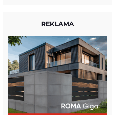
REKLAMA