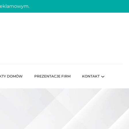
 reklamowym.
KTY DOMÓW
PREZENTACJE FIRM
KONTAKT