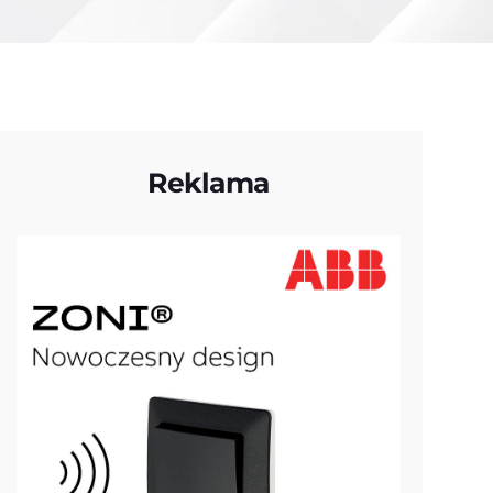
Reklama