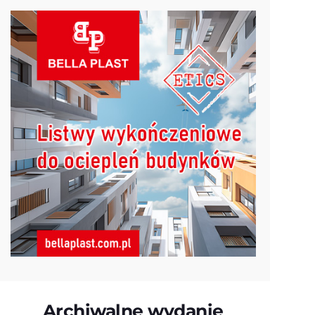
Archiwalne wydanie