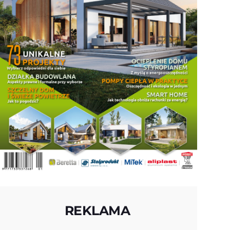
REKLAMA