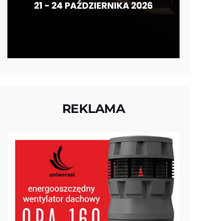
REKLAMA