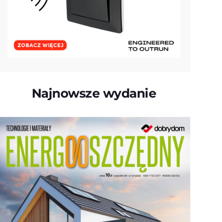
Najnowsze wydanie