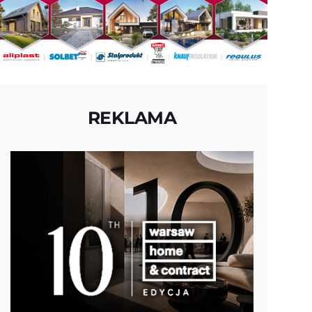
REKLAMA