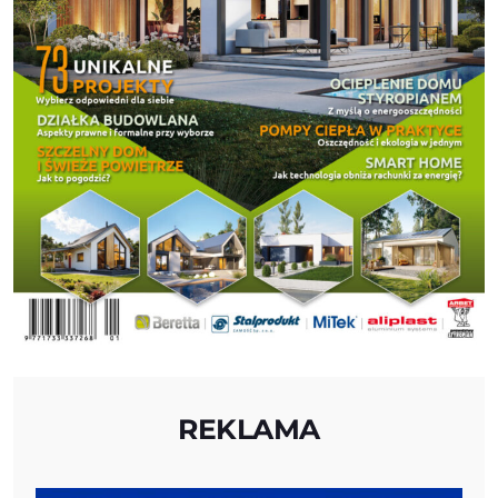
REKLAMA