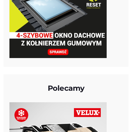
Polecamy