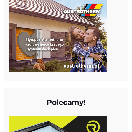
Polecamy!