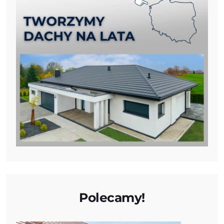
Polecamy!