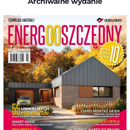
Archiwalne wydanie