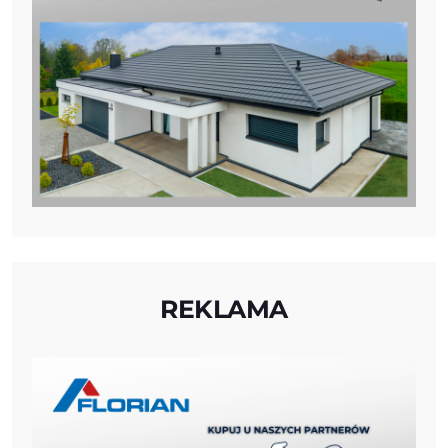
REKLAMA