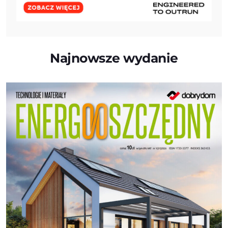
Najnowsze wydanie