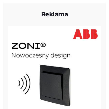
Reklama