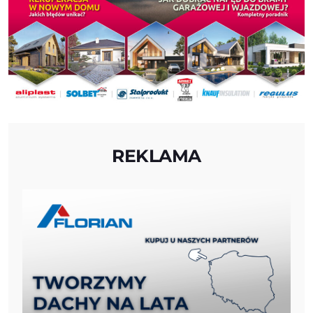
REKLAMA