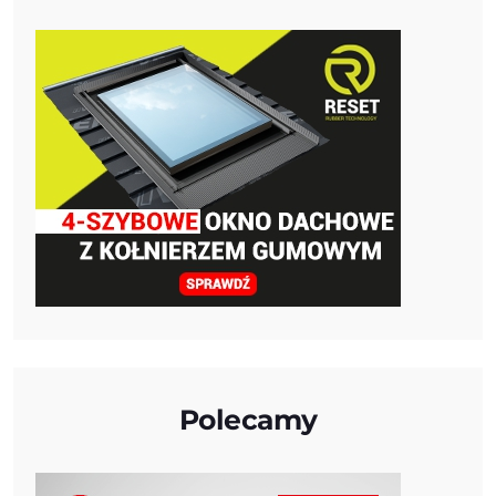
Polecamy