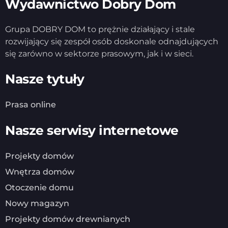
Wydawnictwo Dobry Dom
Grupa DOBRY DOM to prężnie działający i stale
rozwijający się zespół osób doskonale odnajdujących
się zarówno w sektorze prasowym, jak i w sieci.
Nasze tytuły
Prasa online
Nasze serwisy internetowe
Projekty domów
Wnętrza domów
Otoczenie domu
Nowy magazyn
Projekty domów drewnianych