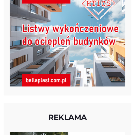
REKLAMA