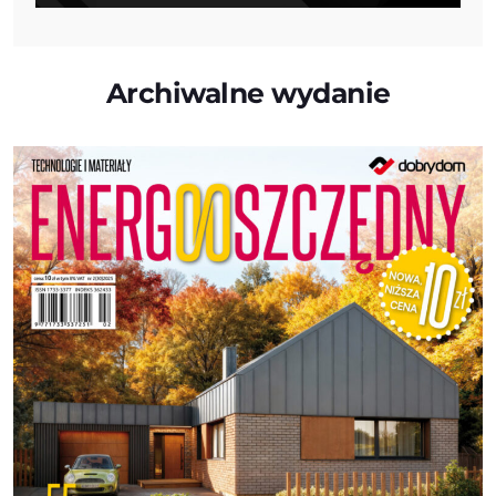
Archiwalne wydanie