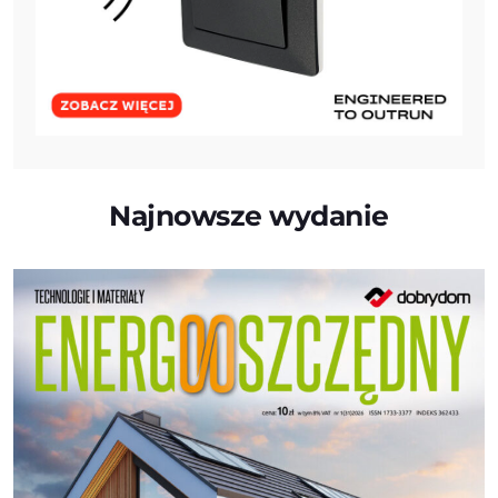
Najnowsze wydanie