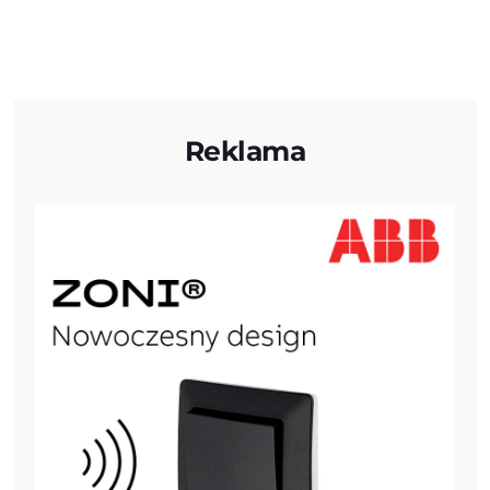
Reklama