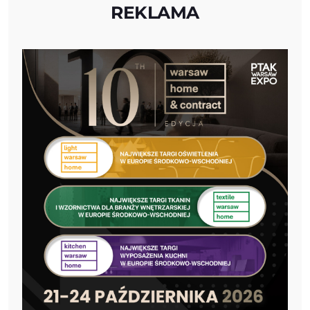
REKLAMA