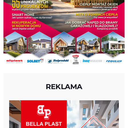
REKLAMA