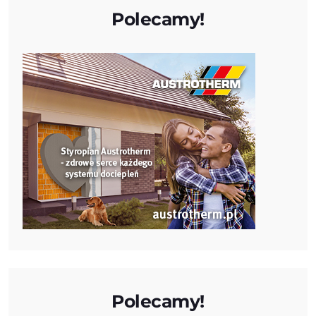
Polecamy!
Polecamy!