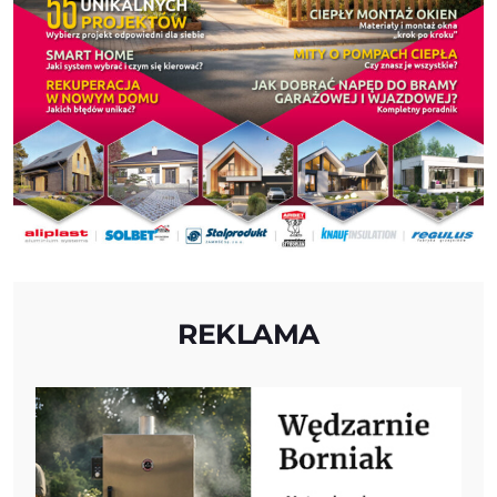
REKLAMA