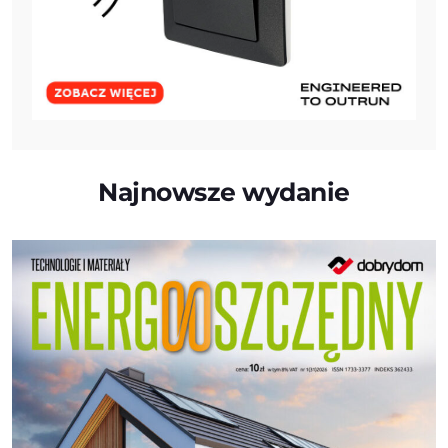
Najnowsze wydanie