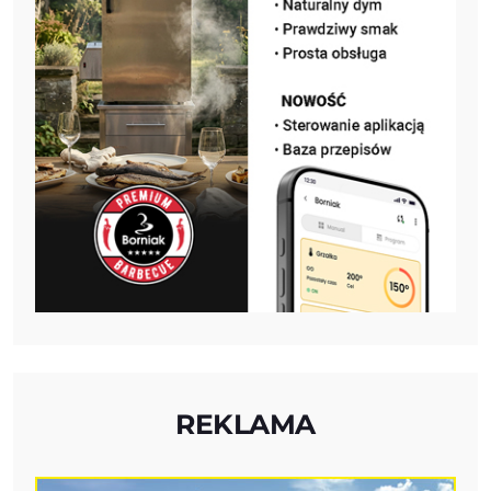
REKLAMA