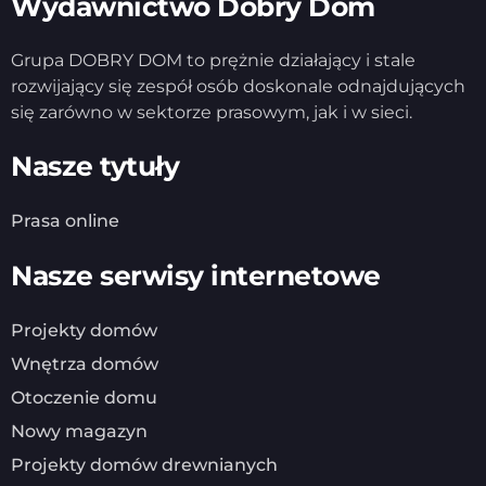
Wydawnictwo Dobry Dom
Grupa DOBRY DOM to prężnie działający i stale
rozwijający się zespół osób doskonale odnajdujących
się zarówno w sektorze prasowym, jak i w sieci.
Nasze tytuły
Prasa online
Nasze serwisy internetowe
Projekty domów
Wnętrza domów
Otoczenie domu
Nowy magazyn
Projekty domów drewnianych