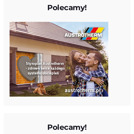
Polecamy!
Polecamy!