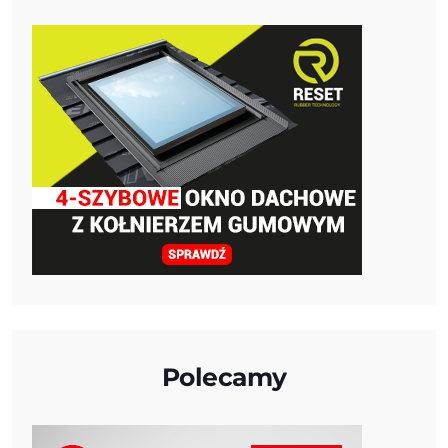
Polecamy