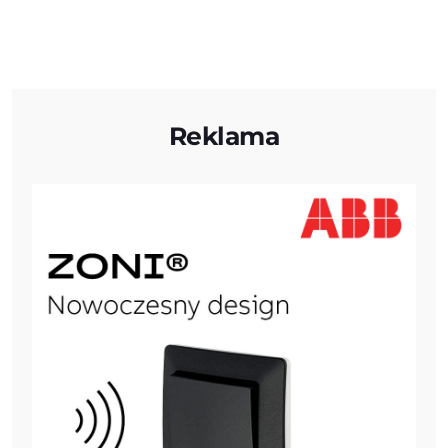
Reklama