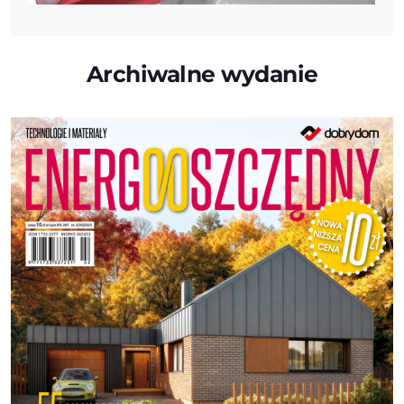
Archiwalne wydanie