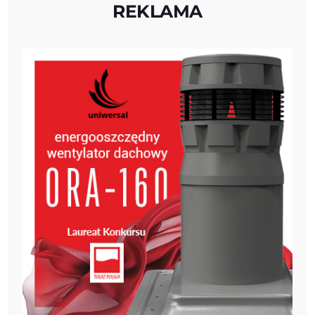
REKLAMA