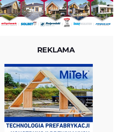
REKLAMA