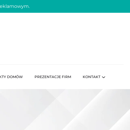
 reklamowym.
KTY DOMÓW
PREZENTACJE FIRM
KONTAKT