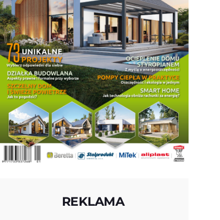
REKLAMA