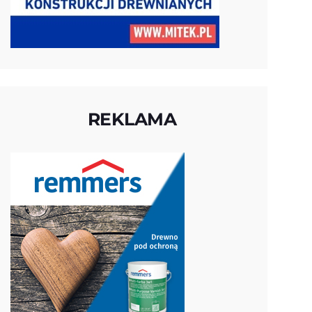
REKLAMA