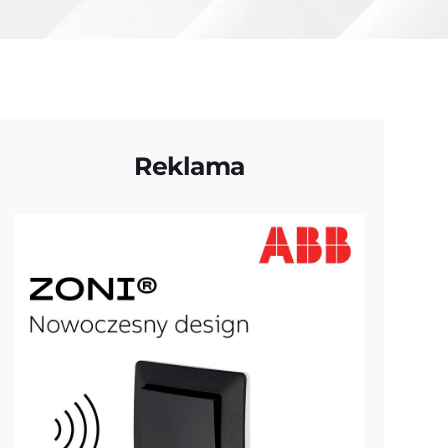
Reklama