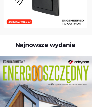
Najnowsze wydanie