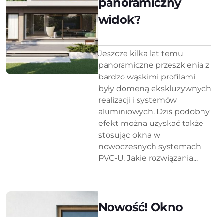
panoramiczny
widok?
Jeszcze kilka lat temu
panoramiczne przeszklenia z
bardzo wąskimi profilami
były domeną ekskluzywnych
realizacji i systemów
aluminiowych. Dziś podobny
efekt można uzyskać także
stosując okna w
nowoczesnych systemach
PVC-U. Jakie rozwiązania...
Nowość! Okno