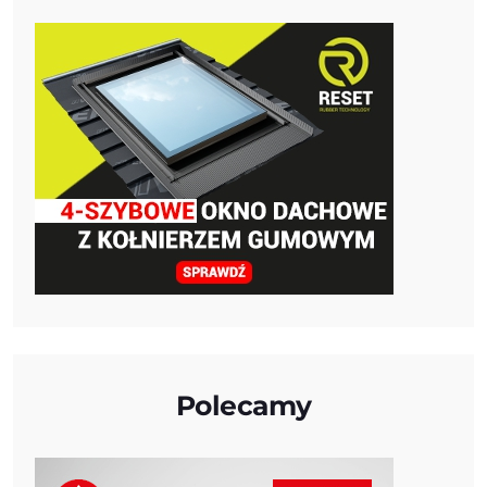
Polecamy