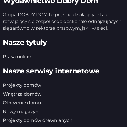
Wydawnictwo Dobry Dom
Grupa DOBRY DOM to prężnie działający i stale
rozwijający się zespół osób doskonale odnajdujących
się zarówno w sektorze prasowym, jak i w sieci.
Nasze tytuły
Prasa online
Nasze serwisy internetowe
Projekty domów
Wnętrza domów
Otoczenie domu
Nowy magazyn
Projekty domów drewnianych