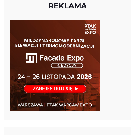
REKLAMA