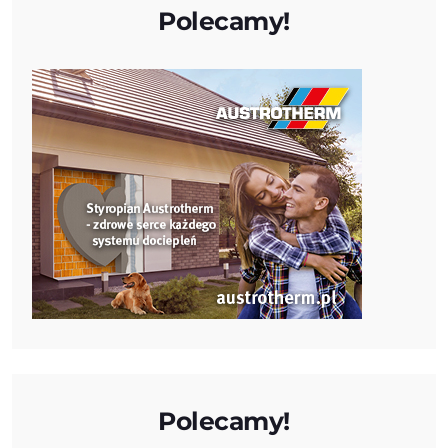
Polecamy!
Polecamy!