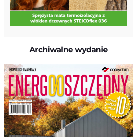
Archiwalne wydanie