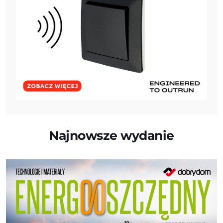
Najnowsze wydanie