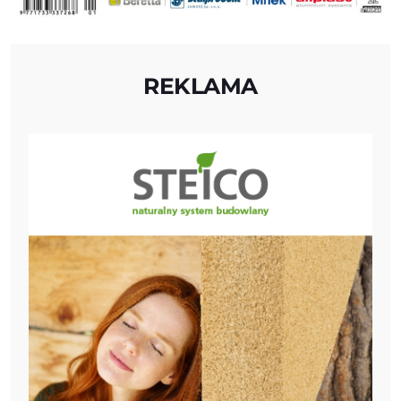
REKLAMA