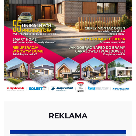
REKLAMA