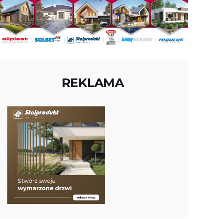
REKLAMA