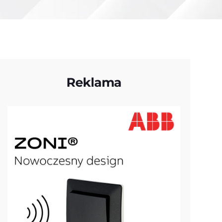
Reklama