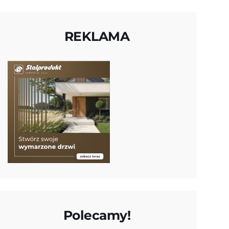
REKLAMA
Polecamy!