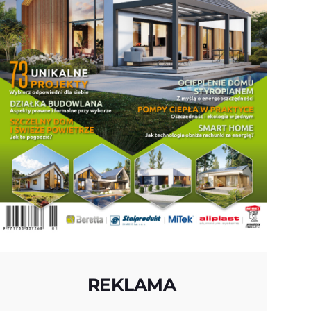
REKLAMA