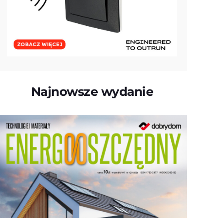
Najnowsze wydanie