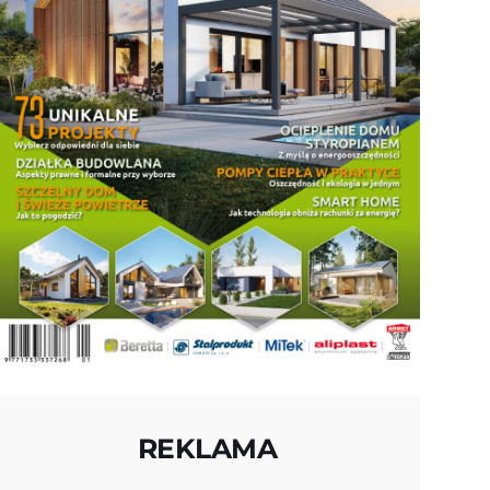
REKLAMA