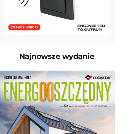
Najnowsze wydanie