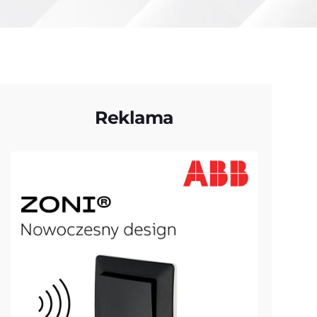
Reklama