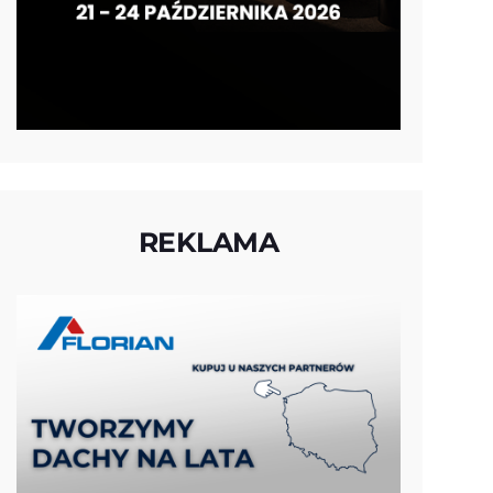
REKLAMA