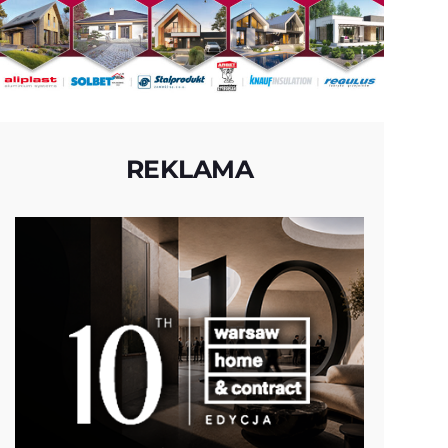
REKLAMA