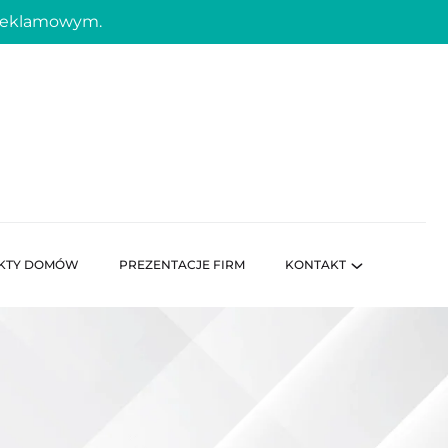
 reklamowym.
KTY DOMÓW
PREZENTACJE FIRM
KONTAKT