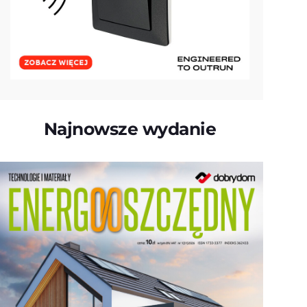
Najnowsze wydanie