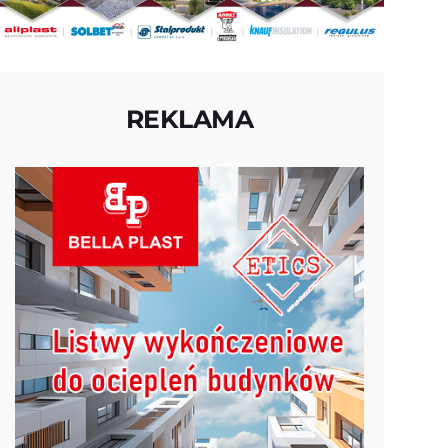
REKLAMA