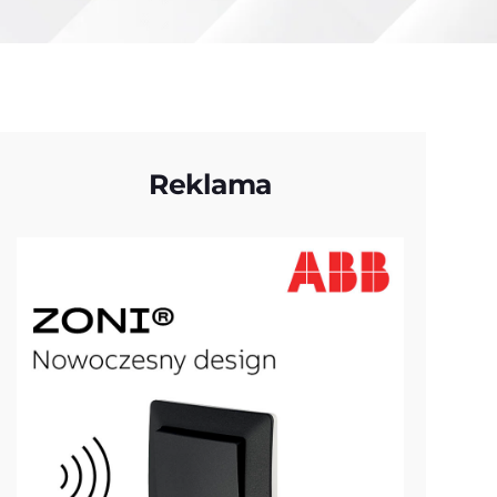
Reklama