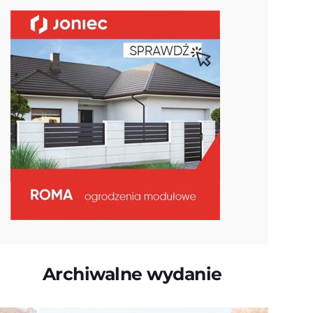
Archiwalne wydanie