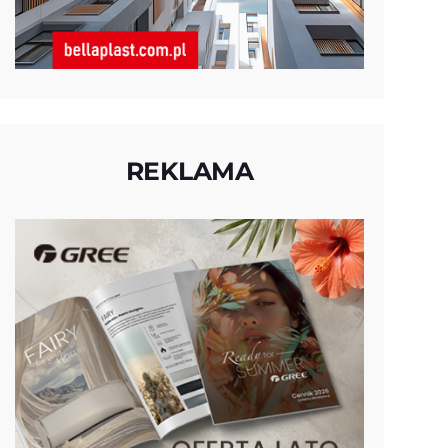
REKLAMA