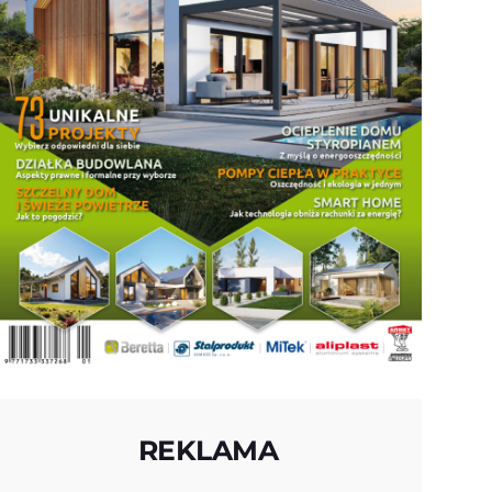
REKLAMA