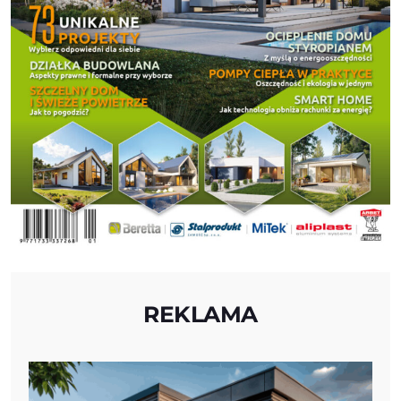
REKLAMA