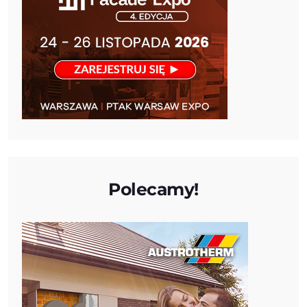
Polecamy!