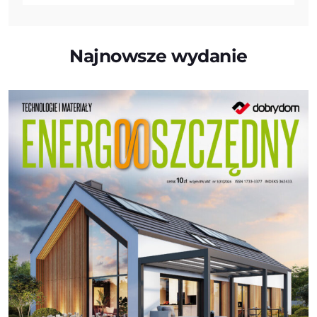
Najnowsze wydanie