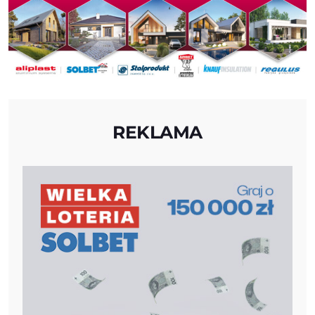
REKLAMA