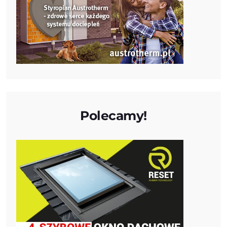
Polecamy!