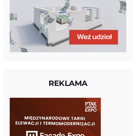
REKLAMA