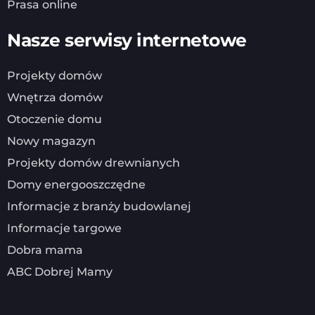
Prasa online
Nasze serwisy internetowe
Projekty domów
Wnętrza domów
Otoczenie domu
Nowy magazyn
Projekty domów drewnianych
Domy energooszczędne
Informacje z branży budowlanej
Informacje targowe
Dobra mama
ABC Dobrej Mamy