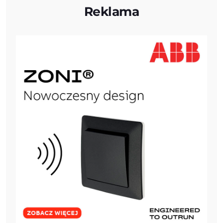
Reklama