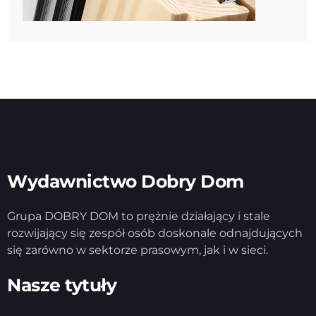
Wydawnictwo Dobry Dom
Grupa DOBRY DOM to prężnie działający i stale
rozwijający się zespół osób doskonale odnajdujących
się zarówno w sektorze prasowym, jak i w sieci.
Nasze tytuły