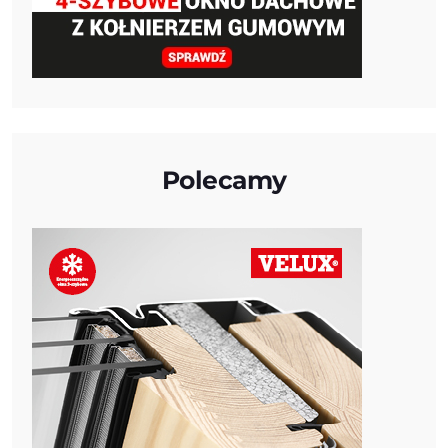
Polecamy