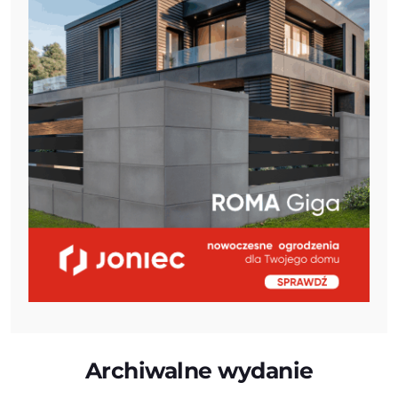
Archiwalne wydanie