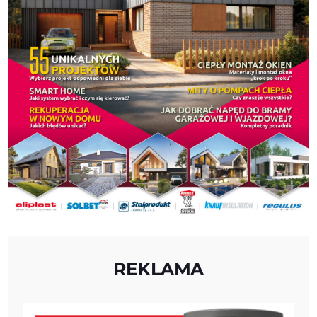
REKLAMA