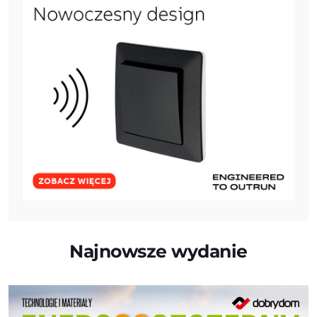
Najnowsze wydanie