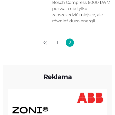
Bosch Compress 6000 LWM
pozwala nie tylko
zaoszczędzić miejsce, ale
również dużo energii....
1
2
Reklama