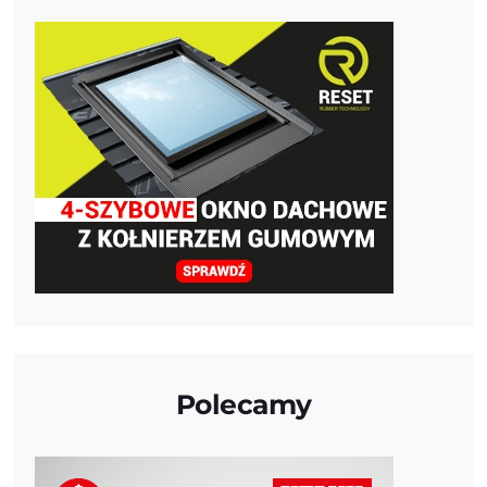
Polecamy