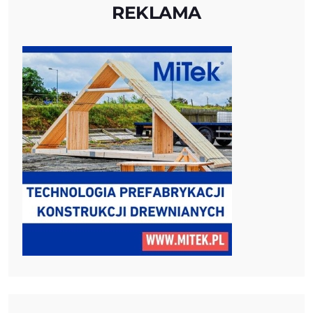
REKLAMA