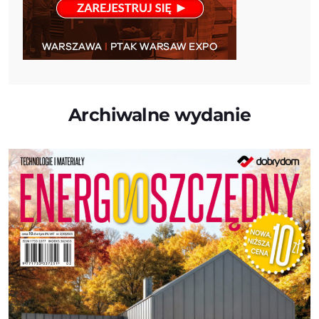
Archiwalne wydanie