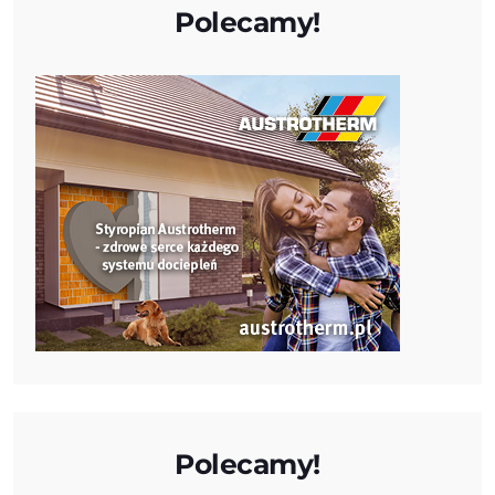
Polecamy!
Polecamy!