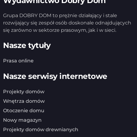
Wydawnictwo Dobry Dom
Grupa DOBRY DOM to prężnie działający i stale
rozwijający się zespół osób doskonale odnajdujących
się zarówno w sektorze prasowym, jak i w sieci.
Nasze tytuły
Prasa online
Nasze serwisy internetowe
Projekty domów
Wnętrza domów
Otoczenie domu
Nowy magazyn
Projekty domów drewnianych