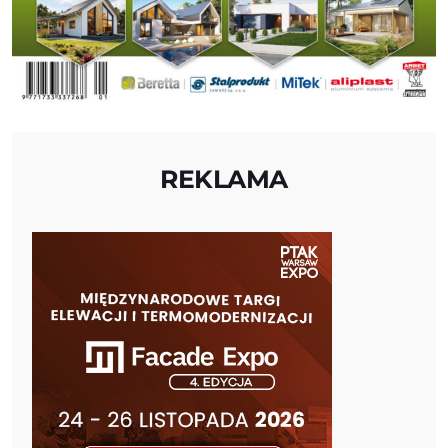
REKLAMA