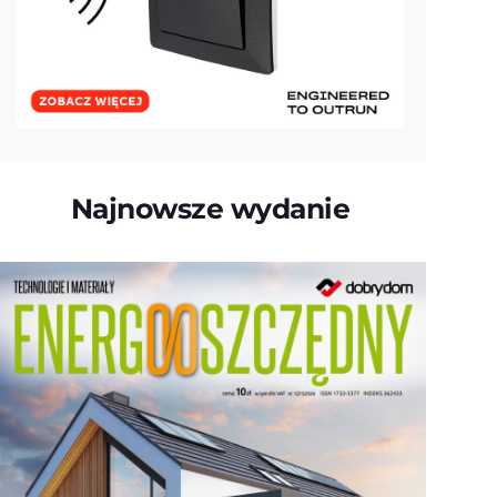
Najnowsze wydanie