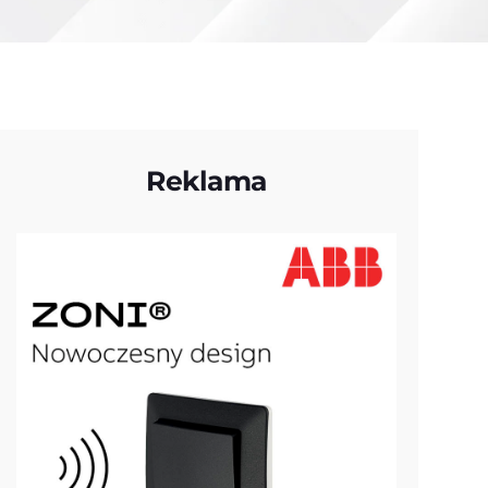
Reklama