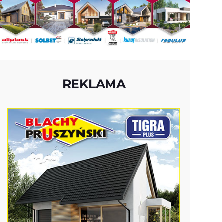
REKLAMA