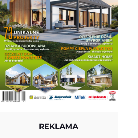
REKLAMA