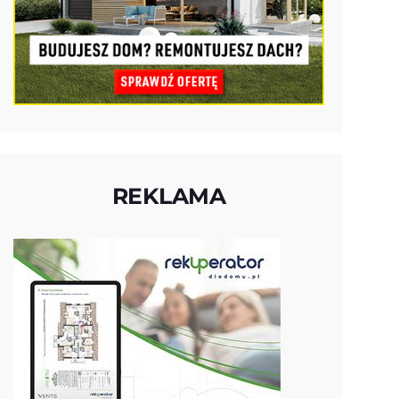
REKLAMA