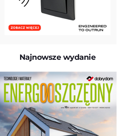
Najnowsze wydanie