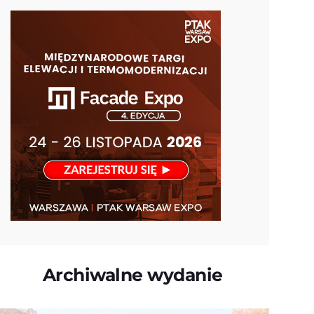
Archiwalne wydanie