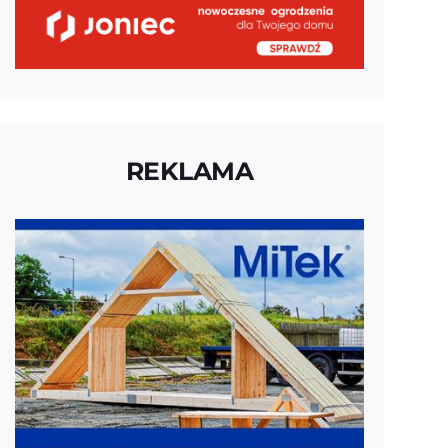
REKLAMA