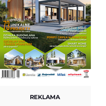
REKLAMA