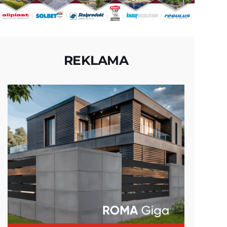
REKLAMA