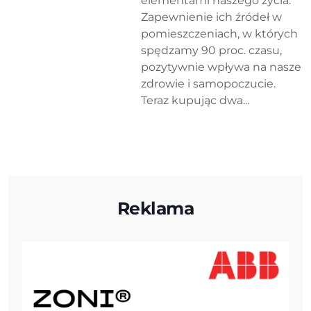
elementami naszego życia.
Zapewnienie ich źródeł w
pomieszczeniach, w których
spędzamy 90 proc. czasu,
pozytywnie wpływa na nasze
zdrowie i samopoczucie.
Teraz kupując dwa...
Reklama