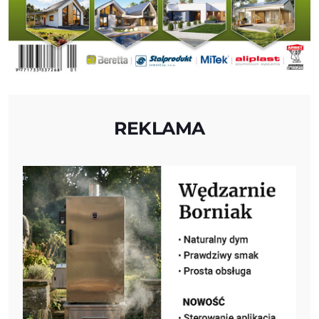
REKLAMA