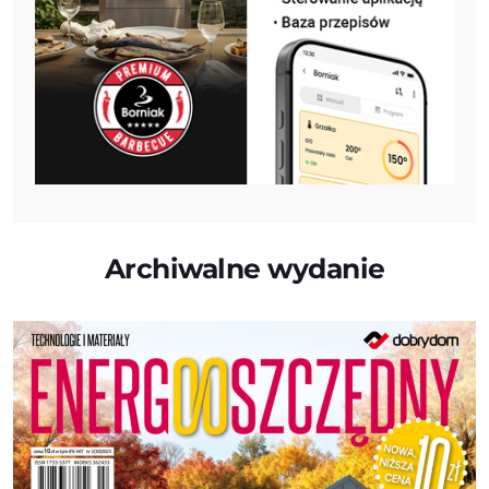
Archiwalne wydanie