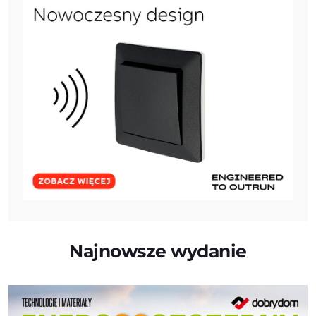
Najnowsze wydanie