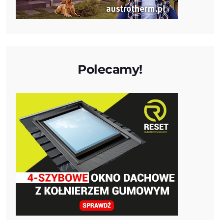
Polecamy!