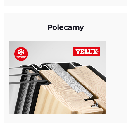
Polecamy