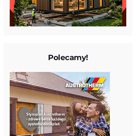
Polecamy!