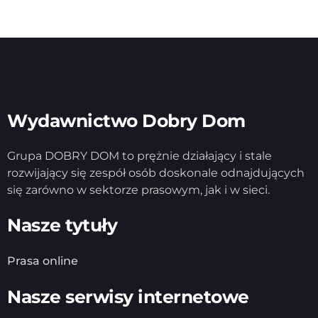
Wydawnictwo Dobry Dom
Grupa DOBRY DOM to prężnie działający i stale
rozwijający się zespół osób doskonale odnajdujących
się zarówno w sektorze prasowym, jak i w sieci.
Nasze tytuły
Prasa online
Nasze serwisy internetowe