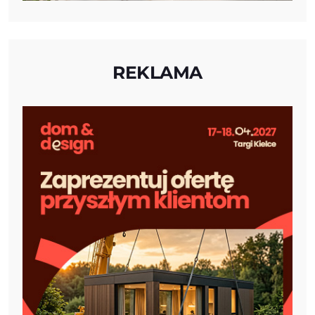
REKLAMA