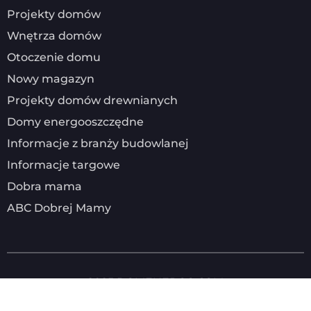
Projekty domów
Wnętrza domów
Otoczenie domu
Nowy magazyn
Projekty domów drewnianych
Domy energooszczędne
Informacje z branży budowlanej
Informacje targowe
Dobra mama
ABC Dobrej Mamy
2025
DOMENERGO.COM