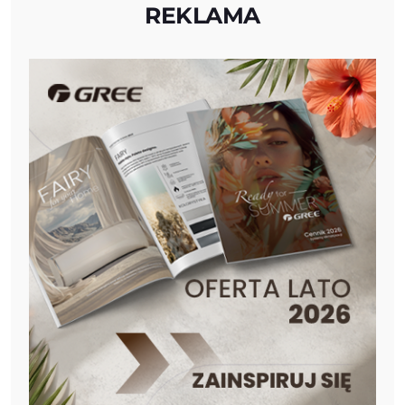
REKLAMA