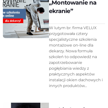
„Montowanie na
ekranie”
W lutym br. firma VELUX
przygotowała cztery
specjalistyczne szkolenia
montażowe on-line dla
dekarzy. Nowa formuła
szkoleń to odpowiedź na
zapotrzebowanie
pogłębiania wiedzy z
praktycznych aspektów
instalacji okien dachowych i
innych produktów...