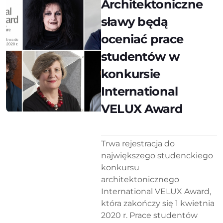
Architektoniczne
sławy będą
oceniać prace
studentów w
konkursie
International
VELUX Award
Trwa rejestracja do
największego studenckiego
konkursu
architektonicznego
International VELUX Award,
która zakończy się 1 kwietnia
2020 r. Prace studentów