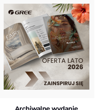
Archiwalne wydanie