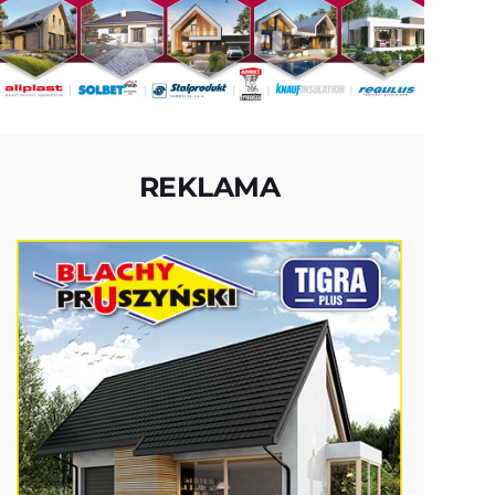
REKLAMA