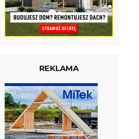
REKLAMA