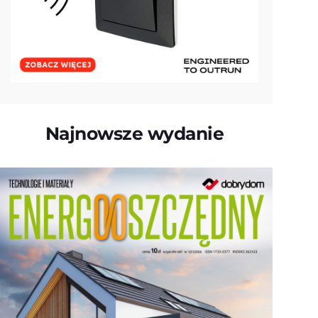
Najnowsze wydanie