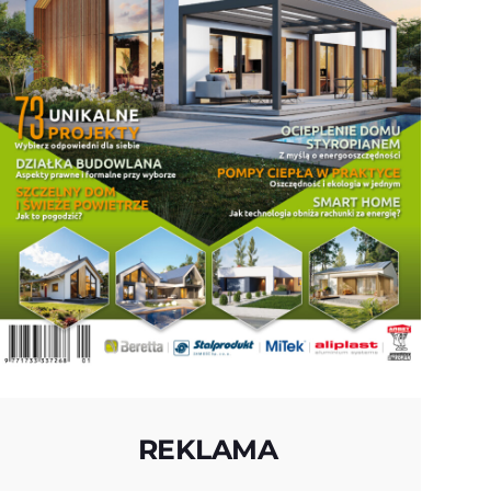
REKLAMA