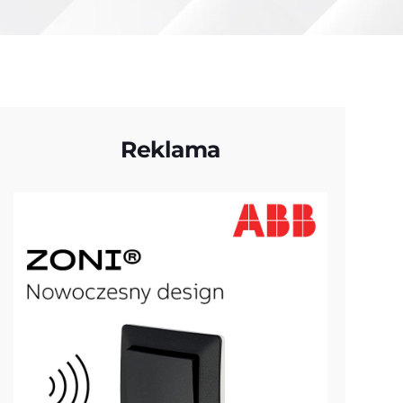
Reklama