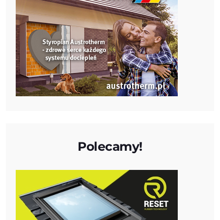
Polecamy!