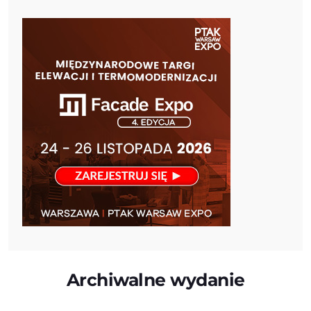
Archiwalne wydanie