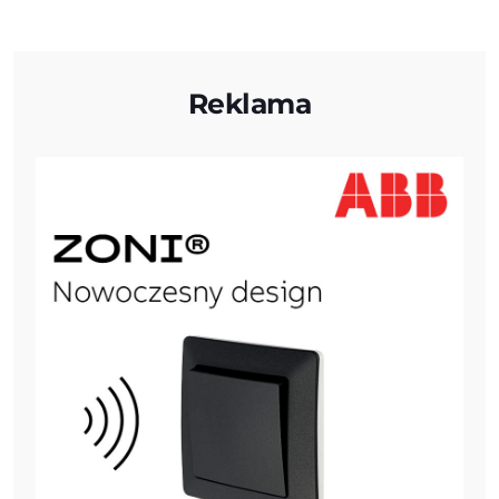
Reklama