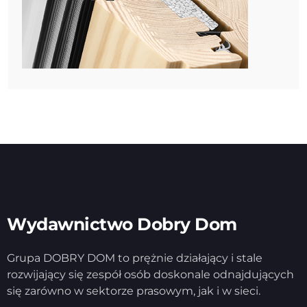
Wydawnictwo Dobry Dom
Grupa DOBRY DOM to prężnie działający i stale
rozwijający się zespół osób doskonale odnajdujących
się zarówno w sektorze prasowym, jak i w sieci.