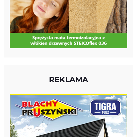
REKLAMA