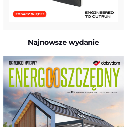
Najnowsze wydanie