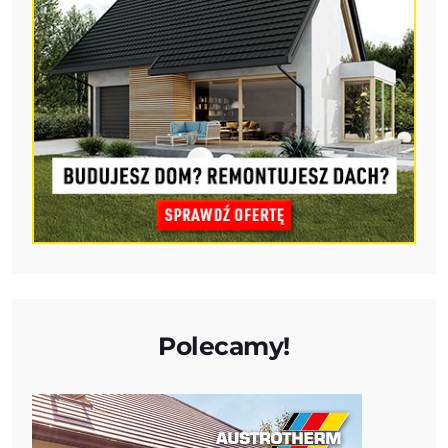
Polecamy!