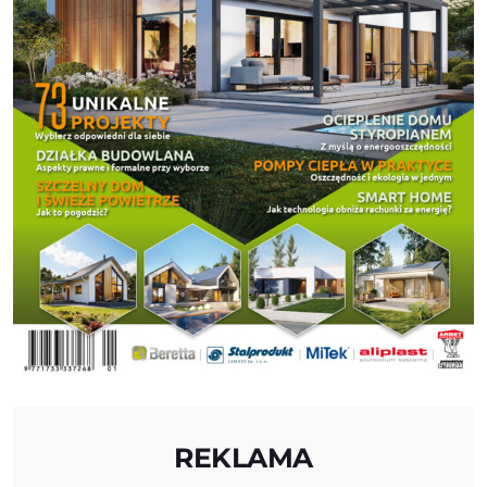
REKLAMA