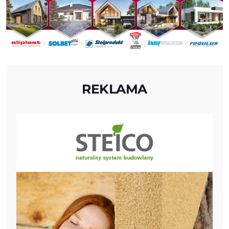
REKLAMA