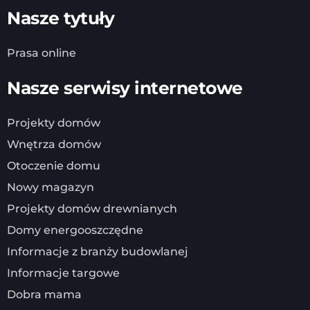
Nasze tytuły
Prasa online
Nasze serwisy internetowe
Projekty domów
Wnętrza domów
Otoczenie domu
Nowy magazyn
Projekty domów drewnianych
Domy energooszczędne
Informacje z branży budowlanej
Informacje targowe
Dobra mama