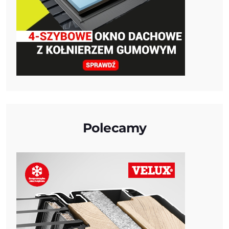
Polecamy