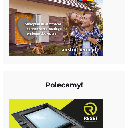
Polecamy!