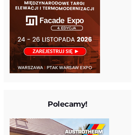
Polecamy!