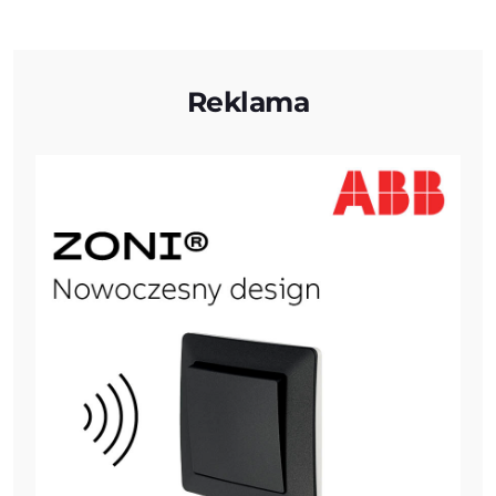
Reklama