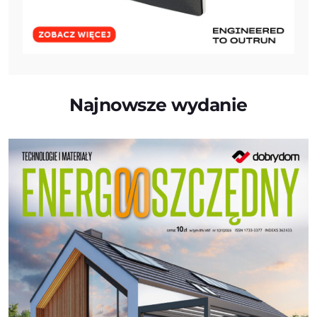
Najnowsze wydanie