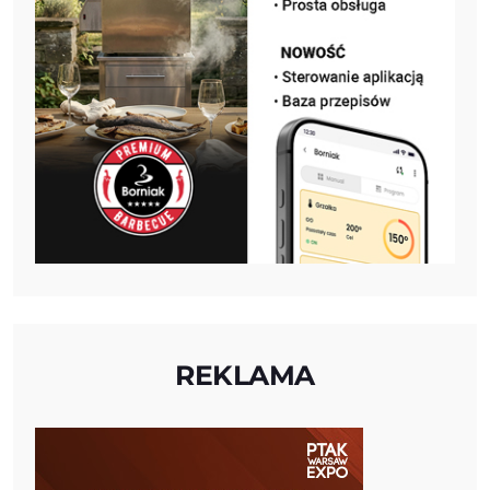
REKLAMA