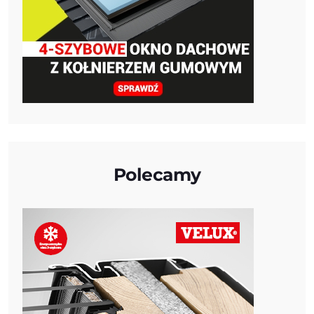
Polecamy