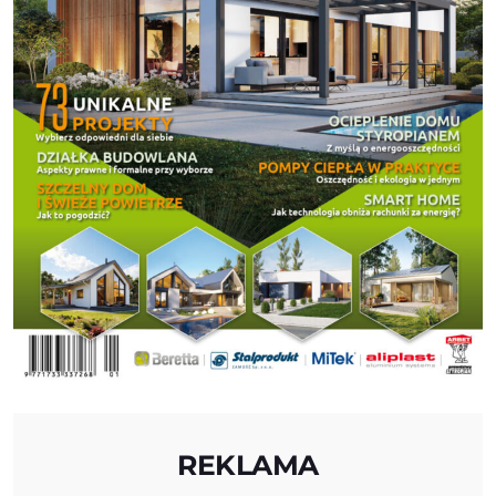
REKLAMA