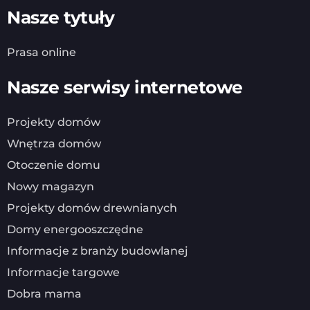
Nasze tytuły
Prasa online
Nasze serwisy internetowe
Projekty domów
Wnętrza domów
Otoczenie domu
Nowy magazyn
Projekty domów drewnianych
Domy energooszczędne
Informacje z branży budowlanej
Informacje targowe
Dobra mama