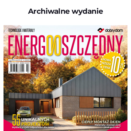
Archiwalne wydanie