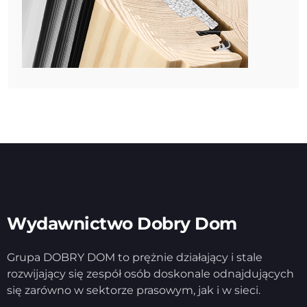
Wydawnictwo Dobry Dom
Grupa DOBRY DOM to prężnie działający i stale
rozwijający się zespół osób doskonale odnajdujących
się zarówno w sektorze prasowym, jak i w sieci.