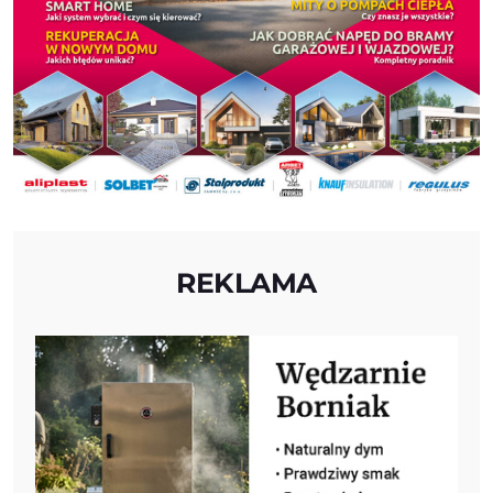
REKLAMA