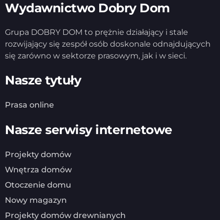
Wydawnictwo Dobry Dom
Grupa DOBRY DOM to prężnie działający i stale
rozwijający się zespół osób doskonale odnajdujących
się zarówno w sektorze prasowym, jak i w sieci.
Nasze tytuły
Prasa online
Nasze serwisy internetowe
Projekty domów
Wnętrza domów
Otoczenie domu
Nowy magazyn
Projekty domów drewnianych