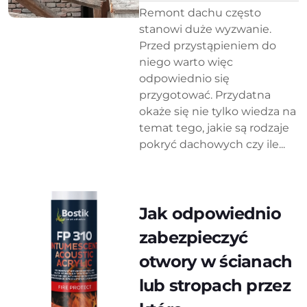
Remont dachu często
stanowi duże wyzwanie.
Przed przystąpieniem do
niego warto więc
odpowiednio się
przygotować. Przydatna
okaże się nie tylko wiedza na
temat tego, jakie są rodzaje
pokryć dachowych czy ile...
Jak odpowiednio
zabezpieczyć
otwory w ścianach
lub stropach przez