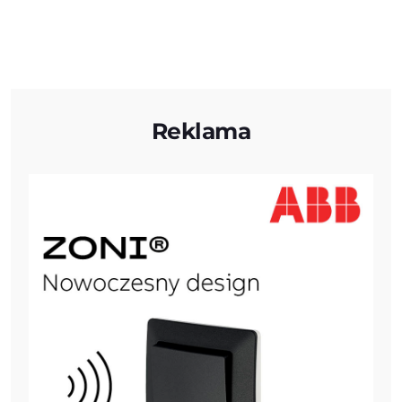
Reklama