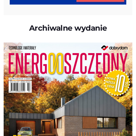
Archiwalne wydanie