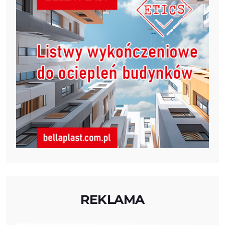
REKLAMA