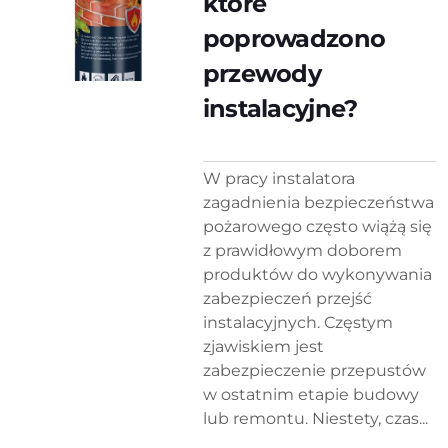
które
poprowadzono
przewody
instalacyjne?
W pracy instalatora
zagadnienia bezpieczeństwa
pożarowego często wiążą się
z prawidłowym doborem
produktów do wykonywania
zabezpieczeń przejść
instalacyjnych. Częstym
zjawiskiem jest
zabezpieczenie przepustów
w ostatnim etapie budowy
lub remontu. Niestety, czas...