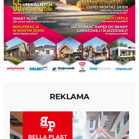
REKLAMA