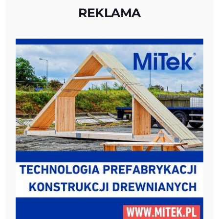
REKLAMA