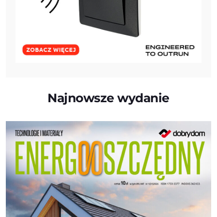
Najnowsze wydanie