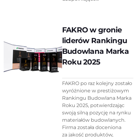
FAKRO w gronie
liderów Rankingu
Budowlana Marka
Roku 2025
FAKRO po raz kolejny zostało
wyróżnione w prestiżowym
Rankingu Budowlana Marka
Roku 2025, potwierdzając
swoją silną pozycję na rynku
materiałów budowlanych.
Firma została doceniona
za jakość produktów,