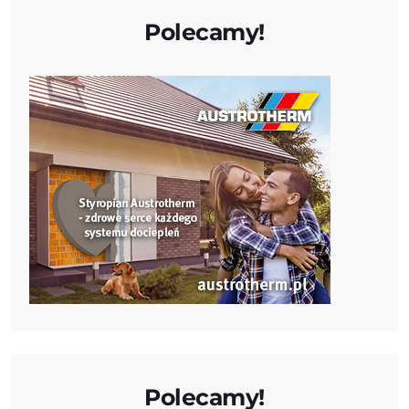
Polecamy!
Polecamy!