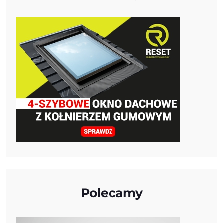
Polecamy