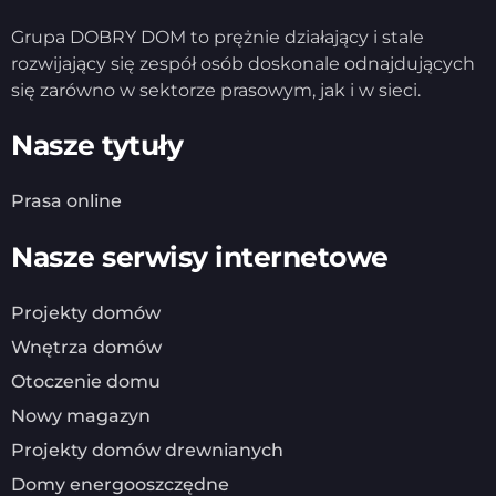
Grupa DOBRY DOM to prężnie działający i stale
rozwijający się zespół osób doskonale odnajdujących
się zarówno w sektorze prasowym, jak i w sieci.
Nasze tytuły
Prasa online
Nasze serwisy internetowe
Projekty domów
Wnętrza domów
Otoczenie domu
Nowy magazyn
Projekty domów drewnianych
Domy energooszczędne