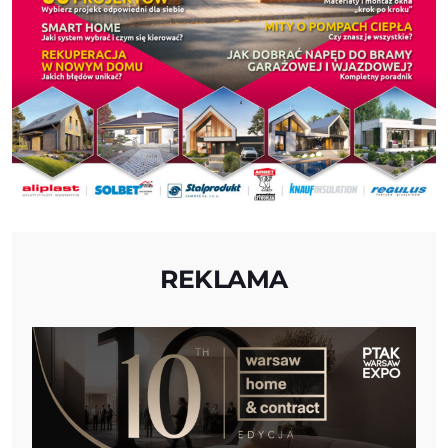
REKLAMA