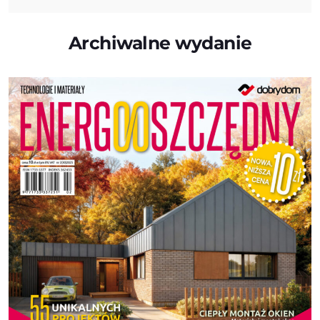
Archiwalne wydanie