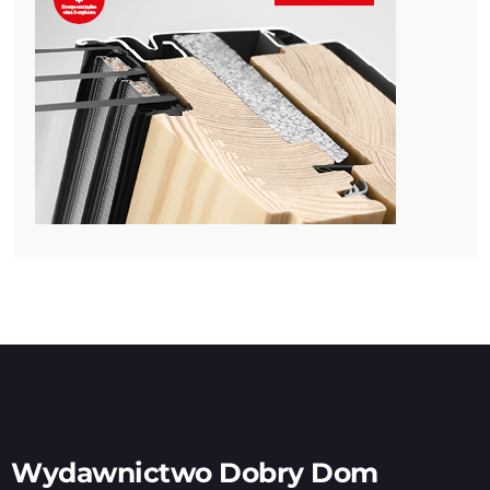
Wydawnictwo Dobry Dom