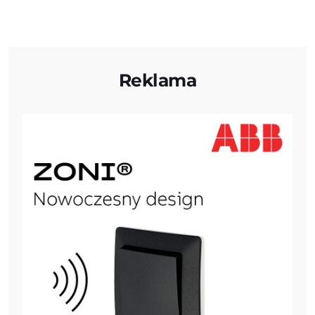
Reklama