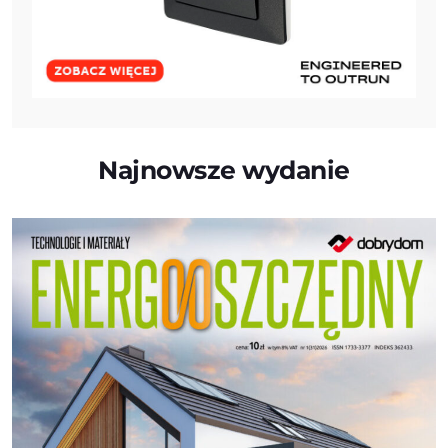
Najnowsze wydanie