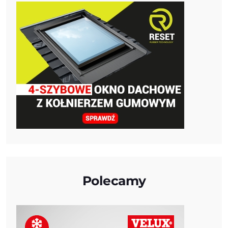
Polecamy