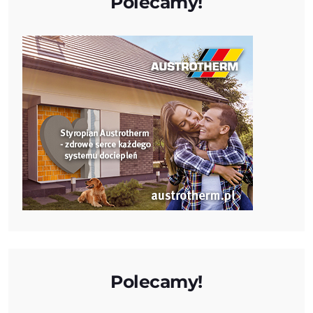
Polecamy!
Polecamy!