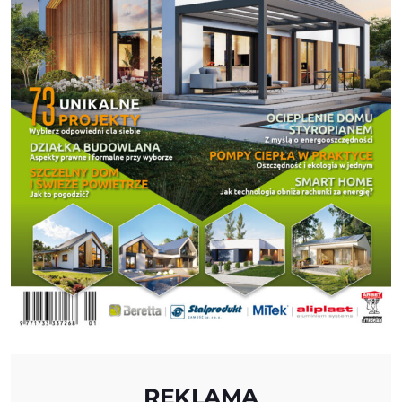
REKLAMA