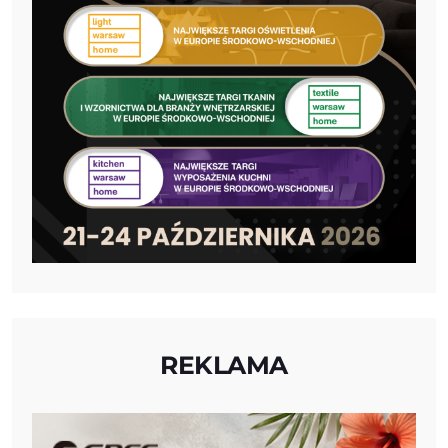
REKLAMA