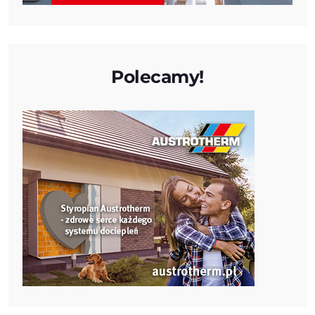
Polecamy!