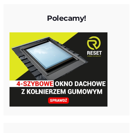
Polecamy!