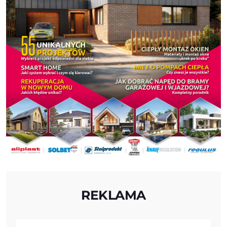
REKLAMA