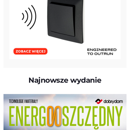
Najnowsze wydanie