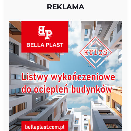
REKLAMA