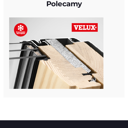
Polecamy