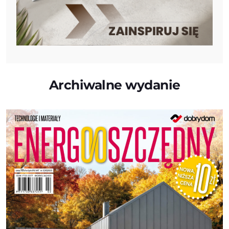
Archiwalne wydanie