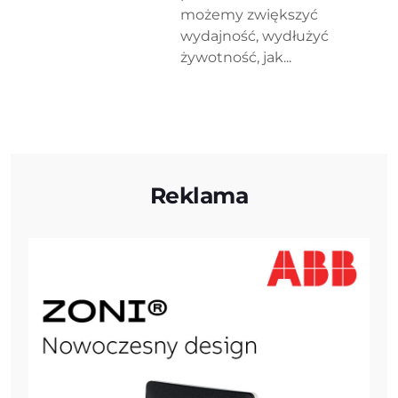
możemy zwiększyć
wydajność, wydłużyć
żywotność, jak...
Reklama