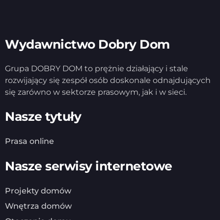
Wydawnictwo Dobry Dom
Grupa DOBRY DOM to prężnie działający i stale
rozwijający się zespół osób doskonale odnajdujących
się zarówno w sektorze prasowym, jak i w sieci.
Nasze tytuły
Prasa online
Nasze serwisy internetowe
Projekty domów
Wnętrza domów