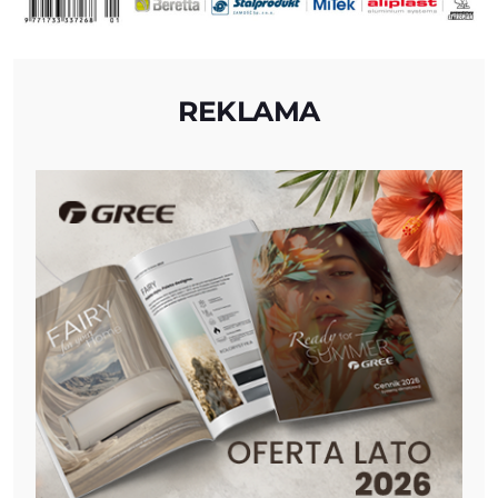
REKLAMA