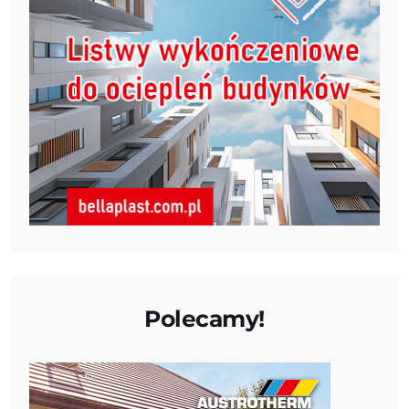
Polecamy!