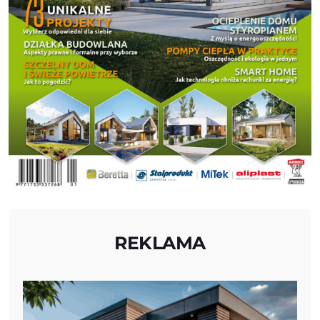
REKLAMA