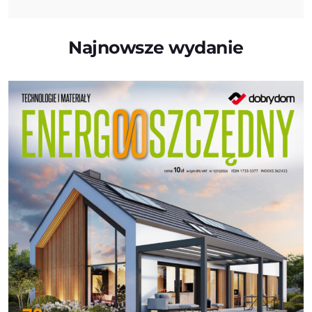
Najnowsze wydanie