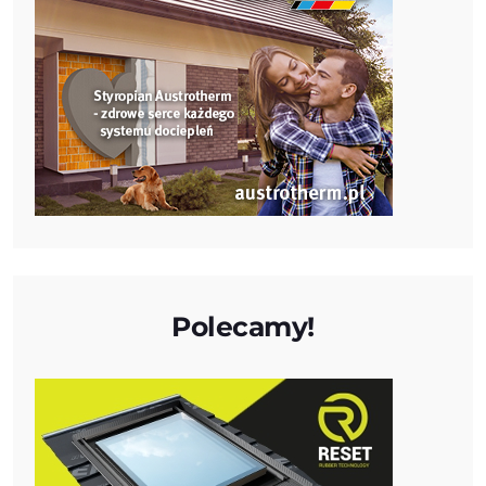
Polecamy!