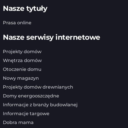
Nasze tytuły
Prasa online
Nasze serwisy internetowe
Projekty domów
Wnętrza domów
Otoczenie domu
Nowy magazyn
Projekty domów drewnianych
Domy energooszczędne
Informacje z branży budowlanej
Informacje targowe
Dobra mama