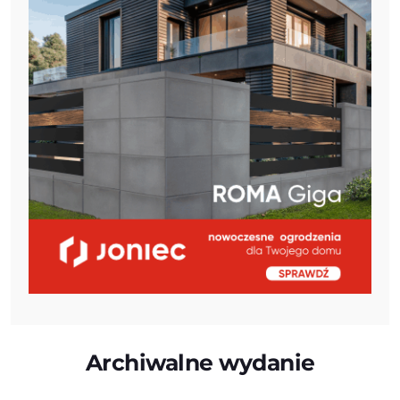
Archiwalne wydanie