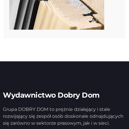
Wydawnictwo Dobry Dom
Grupa DOBRY DOM to prężnie działający i stale
rozwijający się zespół osób doskonale odnajdujących
się zarówno w sektorze prasowym, jak i w sieci.