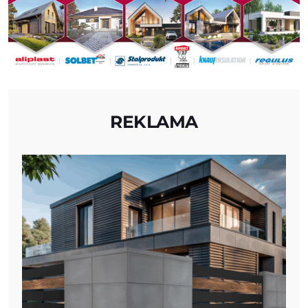
REKLAMA