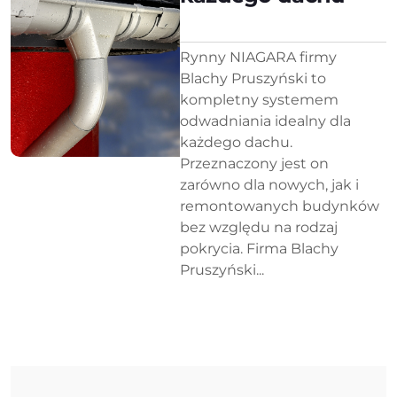
Rynny NIAGARA firmy
Blachy Pruszyński to
kompletny systemem
odwadniania idealny dla
każdego dachu.
Przeznaczony jest on
zarówno dla nowych, jak i
remontowanych budynków
bez względu na rodzaj
pokrycia. Firma Blachy
Pruszyński...