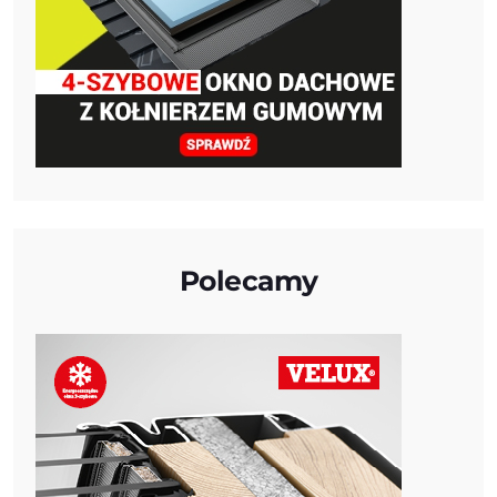
Polecamy