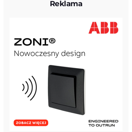
Reklama