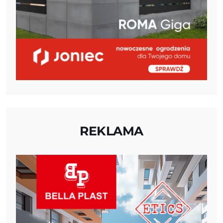
REKLAMA