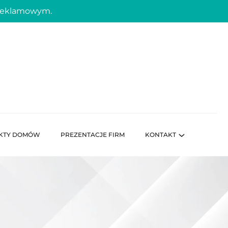
 reklamowym.
KTY DOMÓW
PREZENTACJE FIRM
KONTAKT