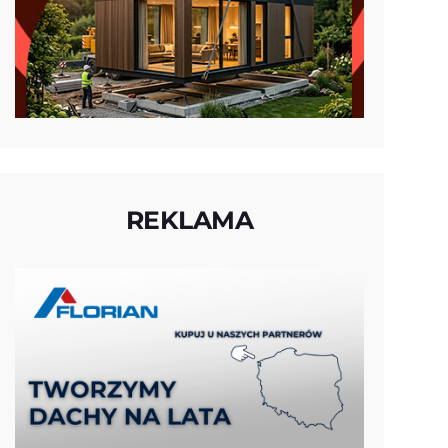
REKLAMA