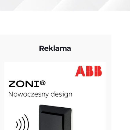
Reklama