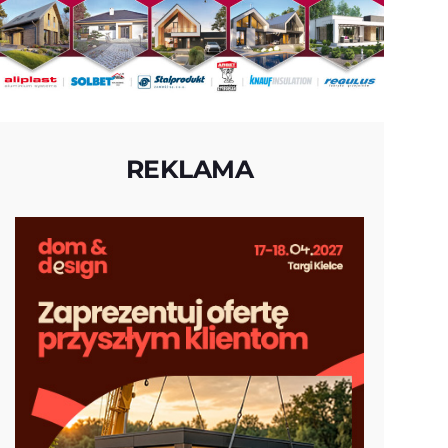
REKLAMA