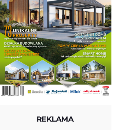
REKLAMA