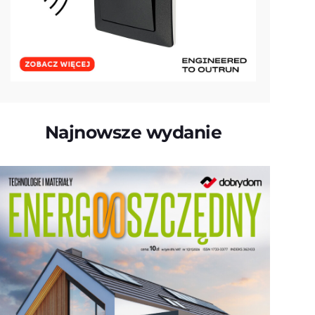
Najnowsze wydanie