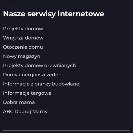
Nasze serwisy internetowe
Projekty domów
Wnętrza domów
Otoczenie domu
Nowy magazyn
Projekty domów drewnianych
Domy energooszczędne
Informacje z branży budowlanej
Informacje targowe
Dobra mama
ABC Dobrej Mamy