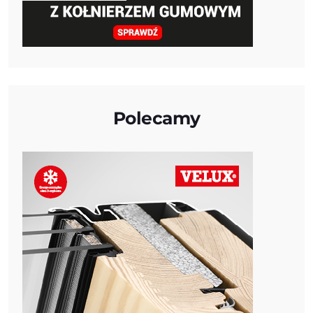
Polecamy