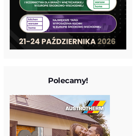
Polecamy!