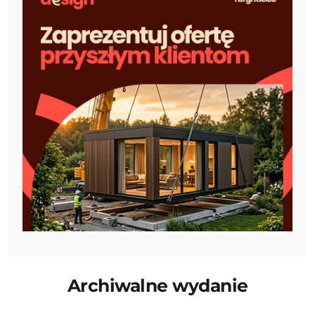
Archiwalne wydanie