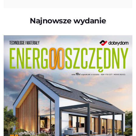
Najnowsze wydanie