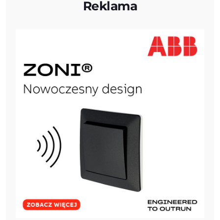
Reklama