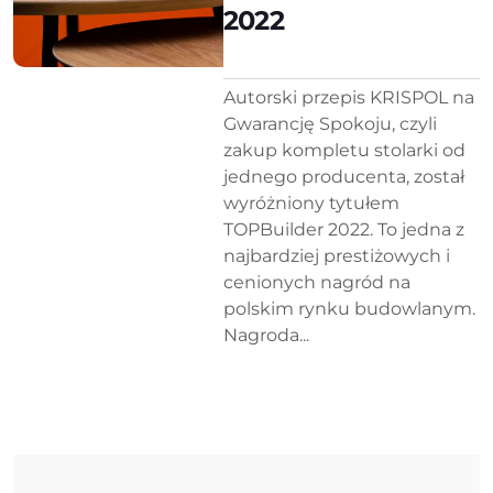
2022
Autorski przepis KRISPOL na
Gwarancję Spokoju, czyli
zakup kompletu stolarki od
jednego producenta, został
wyróżniony tytułem
TOPBuilder 2022. To jedna z
najbardziej prestiżowych i
cenionych nagród na
polskim rynku budowlanym.
Nagroda...