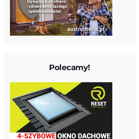
Polecamy!