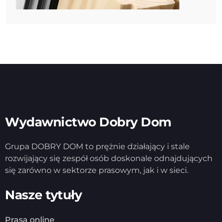
Wydawnictwo Dobry Dom
Grupa DOBRY DOM to prężnie działający i stale
rozwijający się zespół osób doskonale odnajdujących
się zarówno w sektorze prasowym, jak i w sieci.
Nasze tytuły
Prasa online