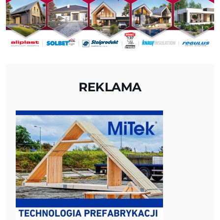
REKLAMA