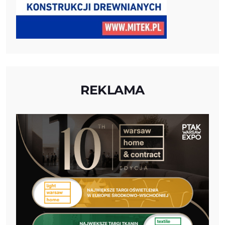
REKLAMA