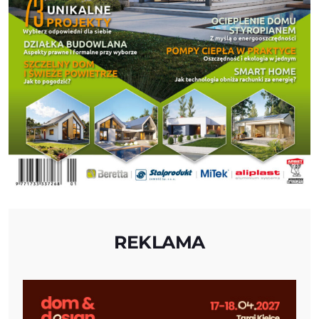
REKLAMA